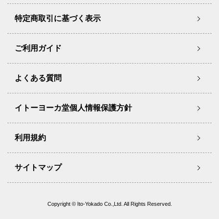
特定商取引に基づく表示
ご利用ガイド
よくある質問
イトーヨーカ堂個人情報保護方針
利用規約
サイトマップ
Copyright © Ito-Yokado Co.,Ltd. All Rights Reserved.