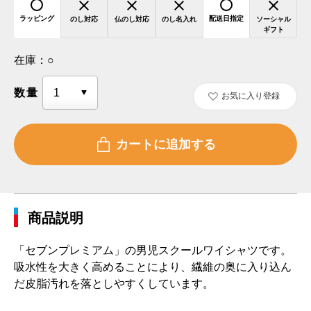
ラッピング
配送日指定
のし対応
仏のし対応
のし名入れ
ソーシャル
ギフト
在庫：
○
数量
お気に入り登録
商品説明
「セブンプレミアム」の男児スクールワイシャツです。
吸水性を大きく高めることにより、繊維の奥に入り込ん
だ皮脂汚れを落としやすくしています。