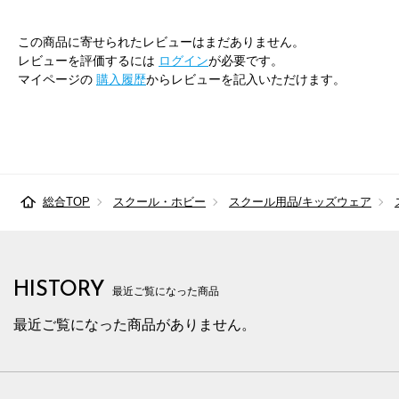
この商品に寄せられたレビューはまだありません。
レビューを評価するには
ログイン
が必要です。
マイページの
購入履歴
からレビューを記入いただけます。
総合TOP
スクール・ホビー
スクール用品/キッズウェア
HISTORY
最近ご覧になった商品
最近ご覧になった商品がありません。