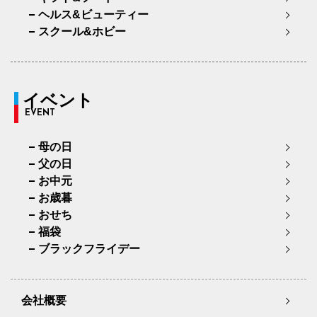
ヘルス&ビューティー
スクール&ホビー
イベント
EVENT
母の日
父の日
お中元
お歳暮
おせち
福袋
ブラックフライデー
会社概要