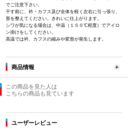
でご注意下さい。
干す前に、衿・カフス及び全体を軽く左右に引っ張り、
形を整えてください。きれいに仕上がります。
シワが気になる場合は、中温（１５０℃程度）でアイロ
ン掛けをしてください。
高温では衿、カフスの縮みや変形が発生します。
商品情報
この商品を見た人は
こちらの商品も見ています
ユーザーレビュー