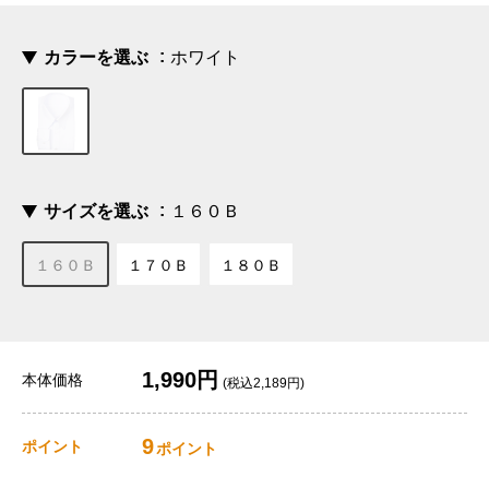
カラーを選ぶ
ホワイト
サイズを選ぶ
１６０Ｂ
１６０Ｂ
１７０Ｂ
１８０Ｂ
1,990円
本体価格
(税込2,189円)
9
ポイント
ポイント