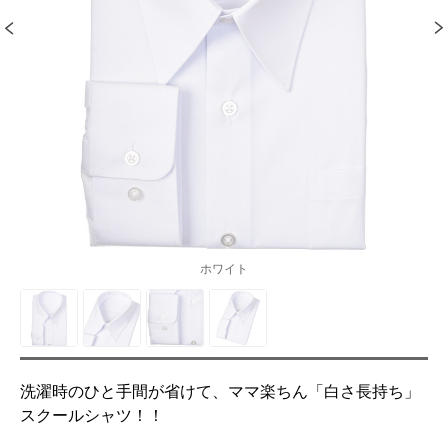
ホワイト
洗濯時のひと手間が省けて、ママ楽ちん「白さ長持ち」
スクールシャツ！！