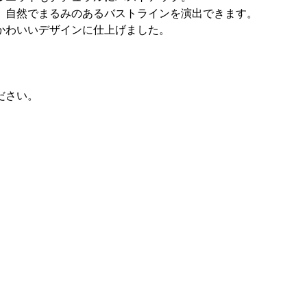
、自然でまるみのあるバストラインを演出できます。
かわいいデザインに仕上げました。
ださい。