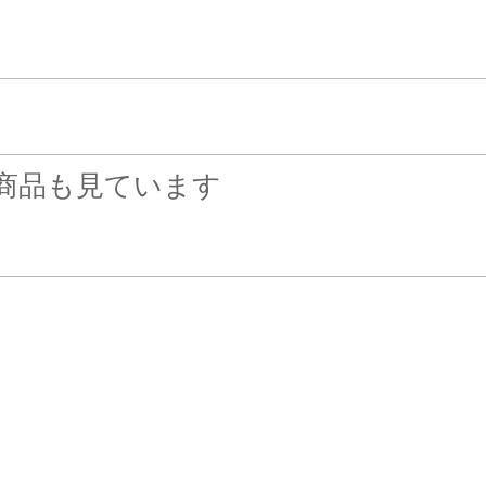
商品も見ています