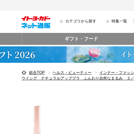
カテゴリから探す
特集一覧
ギフト・フード
総合TOP
ヘルス・ビューティー
インナー・ファッ
ウイング ナチュラルアップブラ ふんわり自然なまるみ ３