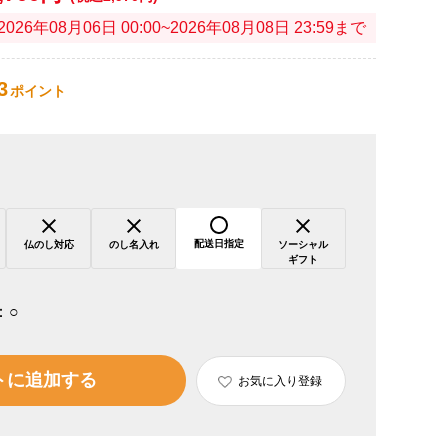
2026年08月06日 00:00~2026年08月08日 23:59まで
3
ポイント
配送日指定
仏のし対応
のし名入れ
ソーシャル
ギフト
：
○
トに追加する
お気に入り登録