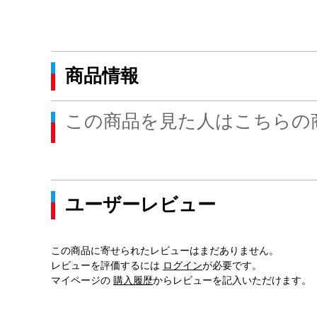
商品情報
この商品を見た人はこちらの
ユーザーレビュー
この商品に寄せられたレビューはまだありません。
レビューを評価するには
ログイン
が必要です。
マイページの
購入履歴
からレビューを記入いただけます。