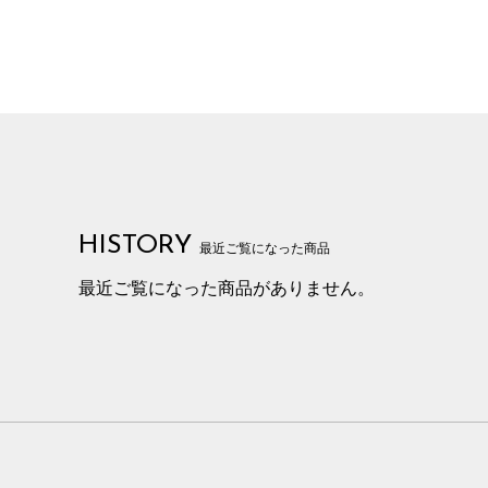
HISTORY
最近ご覧になった商品
最近ご覧になった商品がありません。