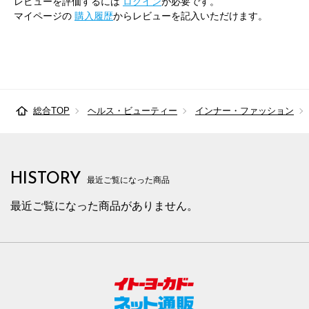
レビューを評価するには
ログイン
が必要です。
マイページの
購入履歴
からレビューを記入いただけます。
総合TOP
ヘルス・ビューティー
インナー・ファッション
HISTORY
最近ご覧になった商品
最近ご覧になった商品がありません。