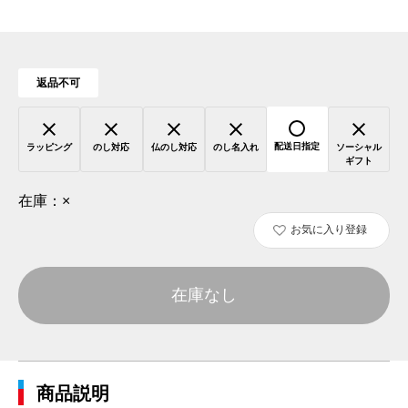
返品不可
配送日指定
ラッピング
のし対応
仏のし対応
のし名入れ
ソーシャル
ギフト
在庫：
×
お気に入り登録
在庫なし
商品説明