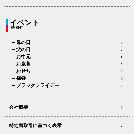
イベント
EVENT
母の日
父の日
お中元
お歳暮
おせち
福袋
ブラックフライデー
会社概要
特定商取引に基づく表示