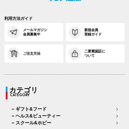
利用方法ガイド
メールマガジン
新規会員
会員募集中
登録ガイド
二要素認証に
ご注文方法
ついて
カテゴリ
CATEGORY
ギフト&フード
ヘルス&ビューティー
スクール&ホビー