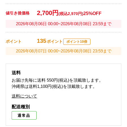
2,700円
値引き後価格
25%OFF
(税込2,970円)
2026年08月06日 00:00~2026年08月08日 23:59まで
135
ポイント
ポイント
ポイント10倍
2026年08月07日 00:00~2026年08月08日 23:59まで
送料
お届け先毎に送料
550円(税込)
を頂戴致します。
沖縄県は送料1,100円(税込)を頂戴致します。
送料について
配送種別
通常品