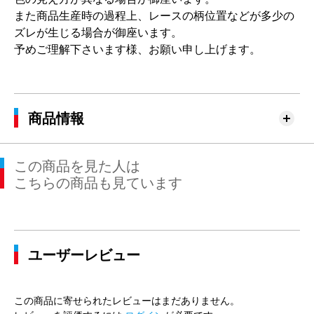
また商品生産時の過程上、レースの柄位置などが多少の
ズレが生じる場合が御座います。
予めご理解下さいます様、お願い申し上げます。
商品情報
この商品を見た人は
こちらの商品も見ています
ユーザーレビュー
この商品に寄せられたレビューはまだありません。