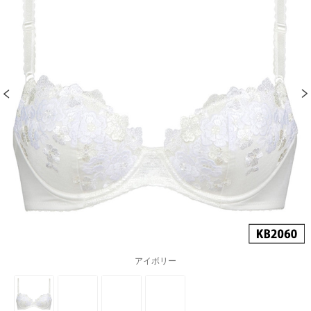
アイボリー