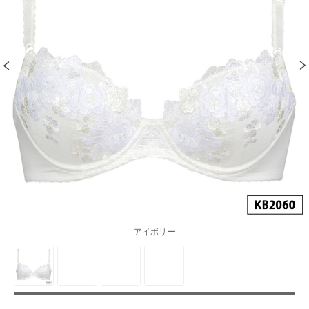
アイボリー