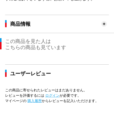
商品情報
この商品を見た人は
こちらの商品も見ています
ユーザーレビュー
この商品に寄せられたレビューはまだありません。
レビューを評価するには
ログイン
が必要です。
マイページの
購入履歴
からレビューを記入いただけます。