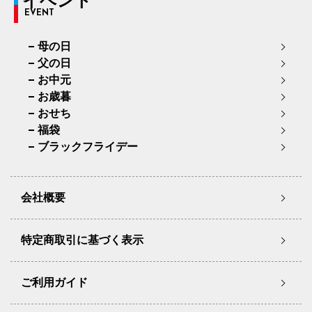
イベント
EVENT
母の日
父の日
お中元
お歳暮
おせち
福袋
ブラックフライデー
会社概要
特定商取引に基づく表示
ご利用ガイド