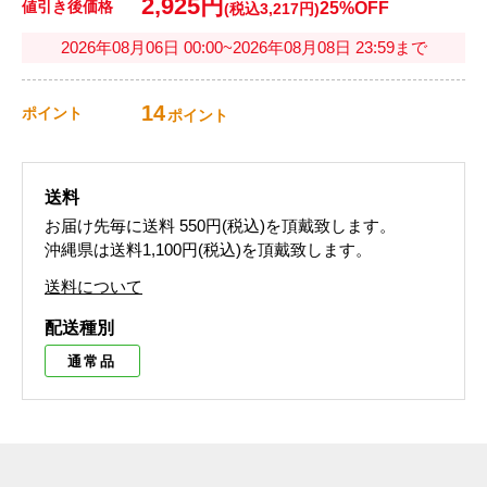
2,925円
値引き後価格
25%OFF
(税込3,217円)
2026年08月06日 00:00~2026年08月08日 23:59まで
14
ポイント
ポイント
送料
お届け先毎に送料
550円(税込)
を頂戴致します。
沖縄県は送料1,100円(税込)を頂戴致します。
送料について
配送種別
通常品