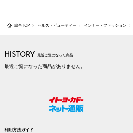
総合TOP
ヘルス・ビューティー
インナー・ファッション
HISTORY
最近ご覧になった商品
最近ご覧になった商品がありません。
利用方法ガイド