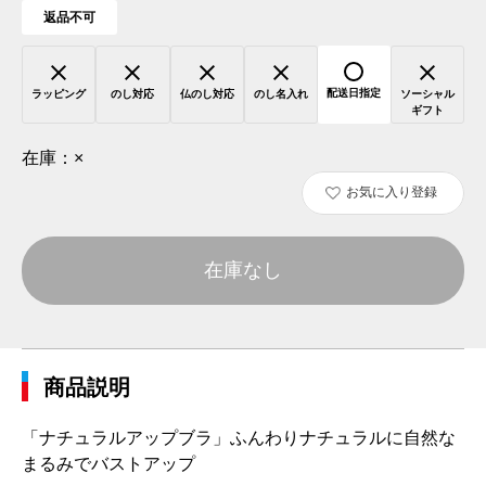
返品不可
配送日指定
ラッピング
のし対応
仏のし対応
のし名入れ
ソーシャル
ギフト
在庫：
×
お気に入り登録
在庫なし
商品説明
「ナチュラルアップブラ」ふんわりナチュラルに自然な
まるみでバストアップ