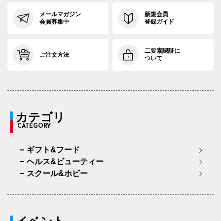
メールマガジン
新規会員
会員募集中
登録ガイド
二要素認証に
ご注文方法
ついて
カテゴリ
CATEGORY
ギフト&フード
ヘルス&ビューティー
スクール&ホビー