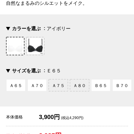
自然なまるみのシルエットをメイク。
カラーを選ぶ
アイボリー
サイズを選ぶ
Ｅ６５
Ａ６５
Ａ７０
Ａ７５
Ａ８０
Ｂ６５
Ｂ７０
3,900円
本体価格
(税込4,290円)