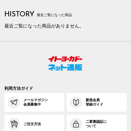
HISTORY
最近ご覧になった商品
最近ご覧になった商品がありません。
利用方法ガイド
メールマガジン
新規会員
会員募集中
登録ガイド
二要素認証に
ご注文方法
ついて