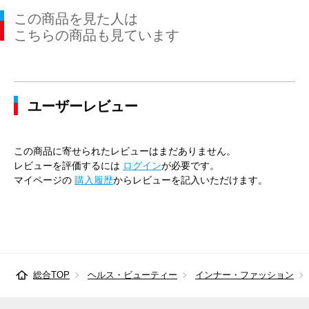
この商品を見た人は
こちらの商品も見ています
ユーザーレビュー
この商品に寄せられたレビューはまだありません。
レビューを評価するには
ログイン
が必要です。
マイページの
購入履歴
からレビューを記入いただけます。
総合TOP
ヘルス・ビューティー
インナー・ファッション