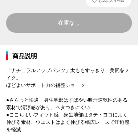
お気に入り登録
在庫なし
商品説明
「ナチュラルアップパンツ」太ももすっきり、美尻をメ
イク。
ほどよいサポート力の補整ショーツ
●さらっと快適 身生地部はすばやい吸汗速乾性のある
素材で清涼感があり、ベタつきにくい
●ここちよいフィット感 身生地部はタテ・ヨコによく
伸びる素材、ウエストはよく伸びる幅広レースで圧迫感
を軽減