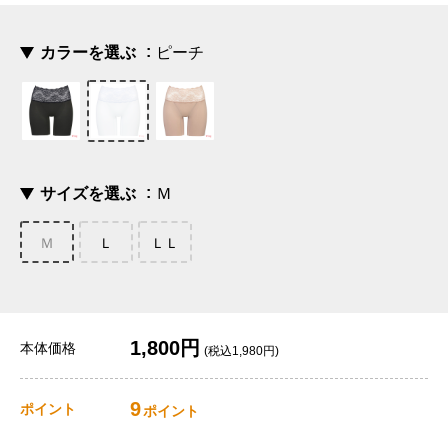
カラーを選ぶ
ピーチ
サイズを選ぶ
Ｍ
Ｍ
Ｌ
ＬＬ
1,800円
本体価格
(税込1,980円)
9
ポイント
ポイント