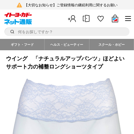
【大切なお知らせ】ご登録情報の継続利用に関するお願い
ギフト・フード
ヘルス・ビューティー
スクール・ホビー
ウイング 「ナチュラルアップパンツ」ほどよい
サポート力の補整ロングショーツタイプ