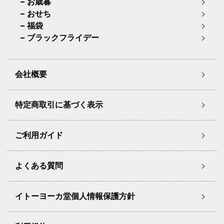
お歳暮
おせち
福袋
ブラックフライデー
会社概要
特定商取引に基づく表示
ご利用ガイド
よくある質問
イトーヨーカ堂個人情報保護方針