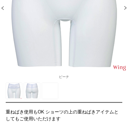
ピーチ
重ねばき使用もOK ショーツの上の重ねばきアイテムと
してもご使用いただけます