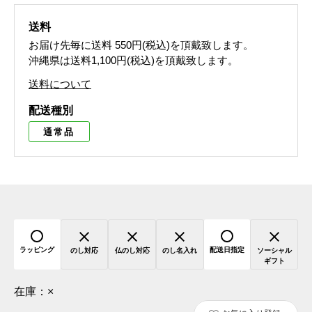
送料
お届け先毎に送料
550円(税込)
を頂戴致します。
沖縄県は送料1,100円(税込)を頂戴致します。
送料について
配送種別
通常品
ラッピング
配送日指定
のし対応
仏のし対応
のし名入れ
ソーシャル
ギフト
在庫：
×