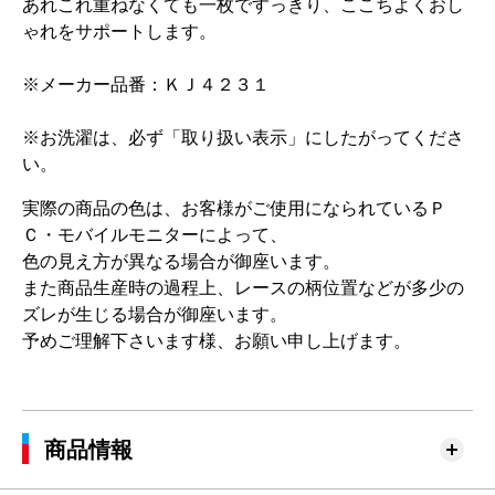
あれこれ重ねなくても一枚ですっきり、ここちよくおし
ゃれをサポートします。
※メーカー品番：ＫＪ４２３１
※お洗濯は、必ず「取り扱い表示」にしたがってくださ
い。
実際の商品の色は、お客様がご使用になられているＰ
Ｃ・モバイルモニターによって、
色の見え方が異なる場合が御座います。
また商品生産時の過程上、レースの柄位置などが多少の
ズレが生じる場合が御座います。
予めご理解下さいます様、お願い申し上げます。
商品情報