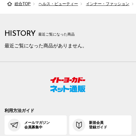
総合TOP
ヘルス・ビューティー
インナー・ファッション
HISTORY
最近ご覧になった商品
最近ご覧になった商品がありません。
利用方法ガイド
メールマガジン
新規会員
会員募集中
登録ガイド