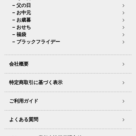
父の日
お中元
お歳暮
おせち
福袋
ブラックフライデー
会社概要
特定商取引に基づく表示
ご利用ガイド
よくある質問