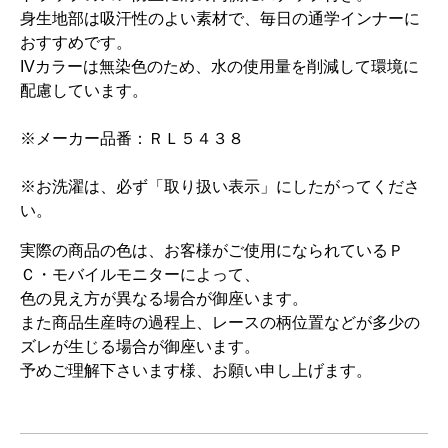
身生地部は吸汗性のよい素材で、毎日の通学インナーに
おすすめです。
IVカラーは無染色のため、水の使用量を削減して環境に
配慮しています。
※メーカー品番：ＲＬ５４３８
※お洗濯は、必ず「取り扱い表示」にしたがってくださ
い。
実際の商品の色は、お客様がご使用になられているＰ
Ｃ・モバイルモニターによって、
色の見え方が異なる場合が御座います。
また商品生産時の過程上、レースの柄位置などが多少の
ズレが生じる場合が御座います。
予めご理解下さいます様、お願い申し上げます。