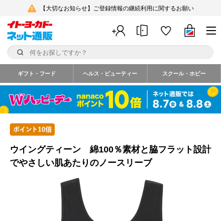
【大切なお知らせ】ご登録情報の継続利用に関するお願い
ギフト・フード
ヘルス・ビューティー
スクール・ホビー
ウイングティーン 綿100％素材と脇フラット設計
でやさしい肌あたりのノースリーブ