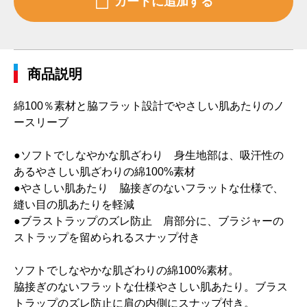
商品説明
綿100％素材と脇フラット設計でやさしい肌あたりのノ
ースリーブ
●ソフトでしなやかな肌ざわり 身生地部は、吸汗性の
あるやさしい肌ざわりの綿100%素材
●やさしい肌あたり 脇接ぎのないフラットな仕様で、
縫い目の肌あたりを軽減
●ブラストラップのズレ防止 肩部分に、ブラジャーの
ストラップを留められるスナップ付き
ソフトでしなやかな肌ざわりの綿100%素材。
脇接ぎのないフラットな仕様やさしい肌あたり。ブラス
トラップのズレ防止に肩の内側にスナップ付き。