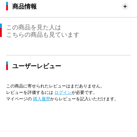
商品情報
この商品を見た人は
こちらの商品も見ています
ユーザーレビュー
この商品に寄せられたレビューはまだありません。
レビューを評価するには
ログイン
が必要です。
マイページの
購入履歴
からレビューを記入いただけます。