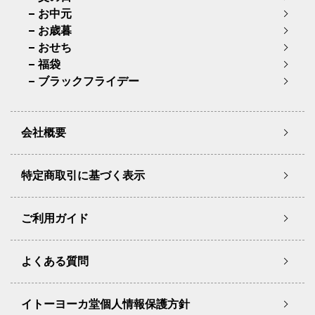
お中元
お歳暮
おせち
福袋
ブラックフライデー
会社概要
特定商取引に基づく表示
ご利用ガイド
よくある質問
イトーヨーカ堂個人情報保護方針