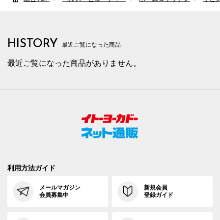
HISTORY
最近ご覧になった商品
最近ご覧になった商品がありません。
利用方法ガイド
メールマガジン
新規会員
会員募集中
登録ガイド