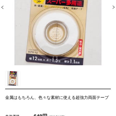
金属はもちろん、色々な素材に使える超強力両面テープ