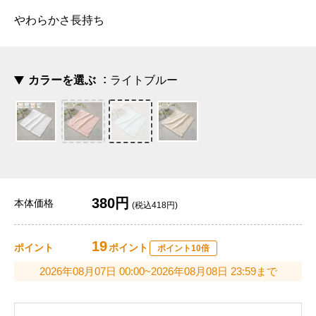
やわらかさ長持ち
カラーを選ぶ
ライトブルー
380円
本体価格
(税込418円)
19
ポイント
ポイント
ポイント10倍
2026年08月07日 00:00~2026年08月08日 23:59まで