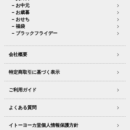
お中元
お歳暮
おせち
福袋
ブラックフライデー
会社概要
特定商取引に基づく表示
ご利用ガイド
よくある質問
イトーヨーカ堂個人情報保護方針