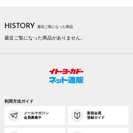
HISTORY
最近ご覧になった商品
最近ご覧になった商品がありません。
利用方法ガイド
メールマガジン
新規会員
会員募集中
登録ガイド