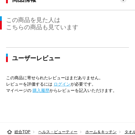
この商品を見た人は
こちらの商品も見ています
ユーザーレビュー
この商品に寄せられたレビューはまだありません。
レビューを評価するには
ログイン
が必要です。
マイページの
購入履歴
からレビューを記入いただけます。
総合TOP
ヘルス・ビューティー
ホーム＆キッチン
タオ