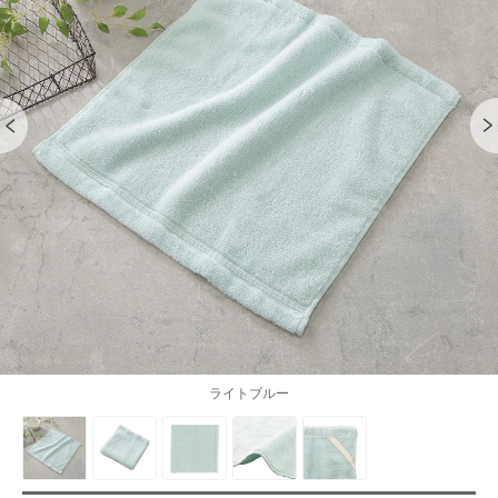
ライトブルー