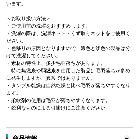
います。
＜お取り扱い方法＞
・ご使用前の洗濯をおすすめします。
・洗濯の際は、洗濯ネット・くず取りネットをご使用く
ださい。
・色移りの原因となりますので、濃色と淡色の製品は分
けて洗濯してください。
・素材の特性上、多少毛羽落ちがあります。
特に無撚糸や弱撚糸を使用した製品は毛羽落ちが多め
に発生しますが、異常ではありません。
・タンブル乾燥は自然乾燥と比べ毛羽が落ちやすくなり
ます。
・柔軟剤の使用は毛羽が落ちやすくなります。
・鋭利なものによる引掛けにご注意ください。
商品情報