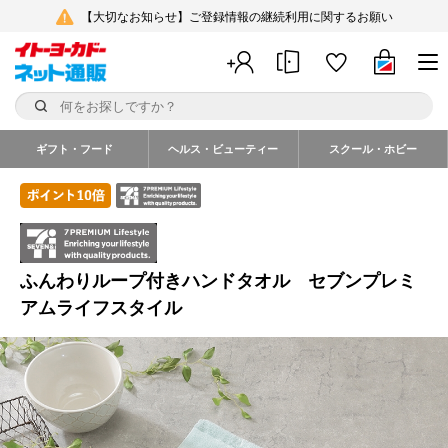
【大切なお知らせ】ご登録情報の継続利用に関するお願い
ギフト・フード
ヘルス・ビューティー
スクール・ホビー
ふんわりループ付きハンドタオル セブンプレミ
アムライフスタイル