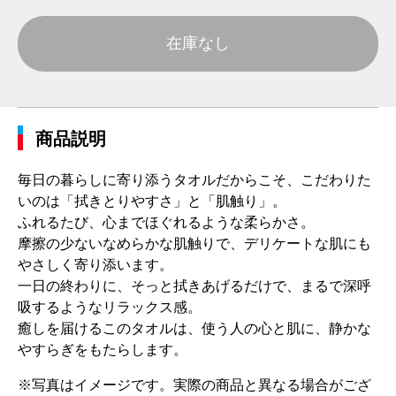
在庫なし
商品説明
毎日の暮らしに寄り添うタオルだからこそ、こだわりた
いのは「拭きとりやすさ」と「肌触り」。
ふれるたび、心までほぐれるような柔らかさ。
摩擦の少ないなめらかな肌触りで、デリケートな肌にも
やさしく寄り添います。
一日の終わりに、そっと拭きあげるだけで、まるで深呼
吸するようなリラックス感。
癒しを届けるこのタオルは、使う人の心と肌に、静かな
やすらぎをもたらします。
※写真はイメージです。実際の商品と異なる場合がござ