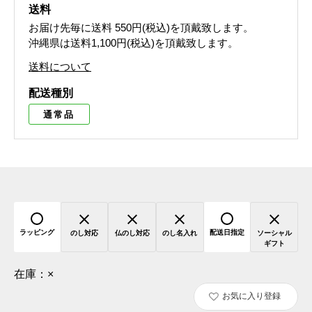
送料
お届け先毎に送料
550円(税込)
を頂戴致します。
沖縄県は送料1,100円(税込)を頂戴致します。
送料について
配送種別
通常品
ラッピング
配送日指定
のし対応
仏のし対応
のし名入れ
ソーシャル
ギフト
在庫：
×
お気に入り登録