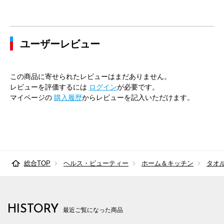
ユーザーレビュー
この商品に寄せられたレビューはまだありません。
レビューを評価するには
ログイン
が必要です。
マイページの
購入履歴
からレビューを記入いただけます。
総合TOP
ヘルス・ビューティー
ホーム＆キッチン
タオ
HISTORY
最近ご覧になった商品