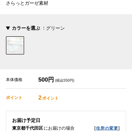
さらっとガーゼ素材
カラーを選ぶ
グリーン
500円
本体価格
(税込550円)
2
ポイント
ポイント
お届け予定日
東京都千代田区
にお届けの場合
[
]
住所の変更