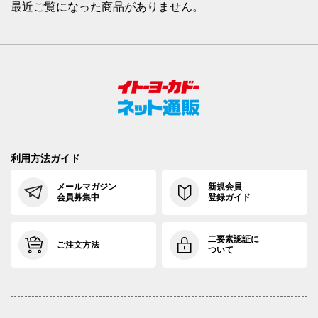
最近ご覧になった商品がありません。
利用方法ガイド
メールマガジン
新規会員
会員募集中
登録ガイド
二要素認証に
ご注文方法
ついて