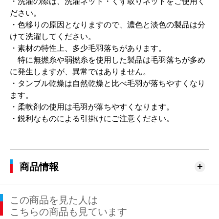
・洗濯の際は、洗濯ネット・くず取りネットをご使用く
ださい。
・色移りの原因となりますので、濃色と淡色の製品は分
けて洗濯してください。
・素材の特性上、多少毛羽落ちがあります。
特に無撚糸や弱撚糸を使用した製品は毛羽落ちが多め
に発生しますが、異常ではありません。
・タンブル乾燥は自然乾燥と比べ毛羽が落ちやすくなり
ます。
・柔軟剤の使用は毛羽が落ちやすくなります。
・鋭利なものによる引掛けにご注意ください。
商品情報
この商品を見た人は
こちらの商品も見ています