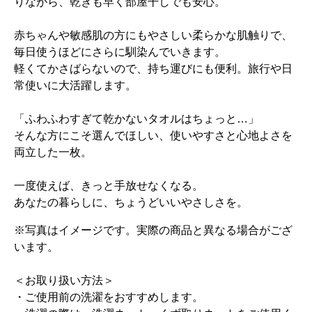
りながら、乾きも早く部屋干しでも安心。
赤ちゃんや敏感肌の方にもやさしい柔らかな肌触りで、
毎日使うほどにさらに馴染んでいきます。
軽くてかさばらないので、持ち運びにも便利。旅行や日
常使いに大活躍します。
「ふわふわすぎて乾かないタオルはちょっと…」
そんな方にこそ選んでほしい、使いやすさと心地よさを
両立した一枚。
一度使えば、きっと手放せなくなる。
あなたの暮らしに、ちょうどいいやさしさを。
※写真はイメージです。実際の商品と異なる場合がござ
います。
＜お取り扱い方法＞
・ご使用前の洗濯をおすすめします。