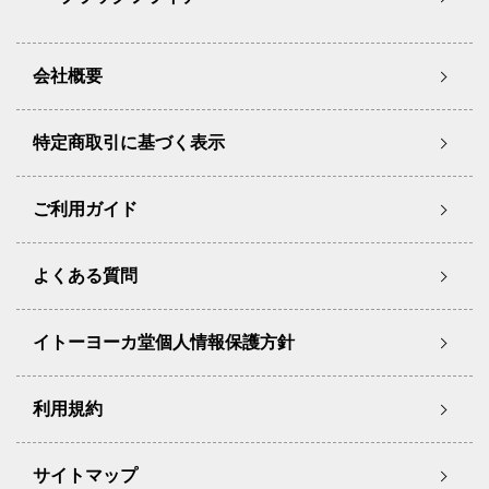
会社概要
特定商取引に基づく表示
ご利用ガイド
よくある質問
イトーヨーカ堂個人情報保護方針
利用規約
サイトマップ