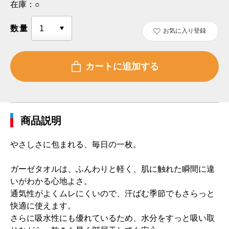
在庫：
○
数量
お気に入り登録
商品説明
やさしさに包まれる、毎日の一枚。
ガーゼタオルは、ふんわりと軽く、肌に触れた瞬間に違
いがわかる心地よさ。
通気性がよくムレにくいので、汗ばむ季節でもさらっと
快適に使えます。
さらに吸水性にも優れているため、水分をすっと吸い取