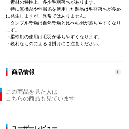
・素材の特性上、多少毛羽落ちがあります。
特に無撚糸や弱撚糸を使用した製品は毛羽落ちが多め
に発生しますが、異常ではありません。
・タンブル乾燥は自然乾燥と比べ毛羽が落ちやすくなり
ます。
・柔軟剤の使用は毛羽が落ちやすくなります。
・鋭利なものによる引掛けにご注意ください。
商品情報
この商品を見た人は
こちらの商品も見ています
ユーザーレビュー