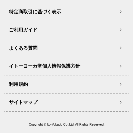
特定商取引に基づく表示
ご利用ガイド
よくある質問
イトーヨーカ堂個人情報保護方針
利用規約
サイトマップ
Copyright © Ito-Yokado Co.,Ltd. All Rights Reserved.