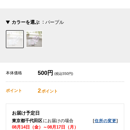
カラーを選ぶ
パープル
500円
本体価格
(税込550円)
2
ポイント
ポイント
お届け予定日
東京都千代田区
にお届けの場合
[
]
住所の変更
08月14日（金）～08月17日（月）