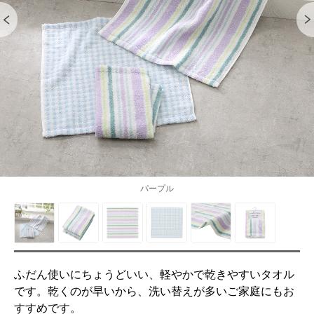
パープル
ふだん使いにちょうどいい、軽やかで乾きやすいタオル
です。乾くのが早いから、洗い替えが多いご家庭にもお
すすめです。