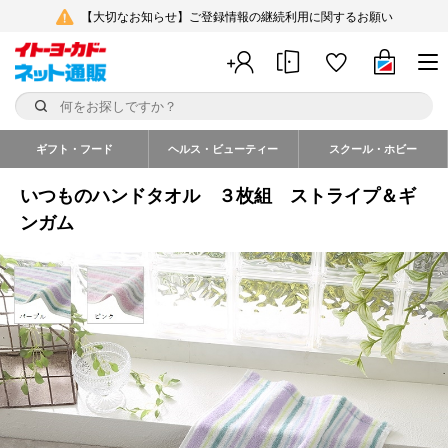
【大切なお知らせ】ご登録情報の継続利用に関するお願い
ギフト・フード
ヘルス・ビューティー
スクール・ホビー
いつものハンドタオル ３枚組 ストライプ＆ギ
ンガム