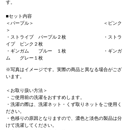
す。
■セット内容
＜パープル＞ ＜ピンク
＞
・ストライプ パープル２枚 ・ストラ
イプ ピンク２枚
・ギンガム ブルー １枚 ・ギンガ
ム グレー１枚
※写真はイメージです。実際の商品と異なる場合がござ
います。
＜お取り扱い方法＞
・ご使用前の洗濯をおすすめします。
・洗濯の際は、洗濯ネット・くず取りネットをご使用く
ださい。
・色移りの原因となりますので、濃色と淡色の製品は分
けて洗濯してください。