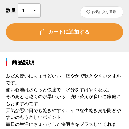
数量
お気に入り登録
商品説明
ふだん使いにちょうどいい、軽やかで乾きやすいタオル
です。
使い心地はさらっと快適で、水分をすばやく吸収。
そのあとも乾くのが早いから、洗い替えが多いご家庭に
もおすすめです。
天気が悪い日でも乾きやすく、イヤな生乾き臭を防ぎや
すいのもうれしいポイント。
毎日の生活にちょっとした快適さをプラスしてくれま