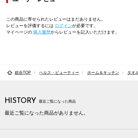
この商品に寄せられたレビューはまだありません。
レビューを評価するには
ログイン
が必要です。
マイページの
購入履歴
からレビューを記入いただけます。
総合TOP
ヘルス・ビューティー
ホーム＆キッチン
タオ
HISTORY
最近ご覧になった商品
最近ご覧になった商品がありません。