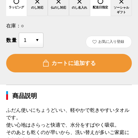
ラッピング
配送日指定
のし対応
仏のし対応
のし名入れ
ソーシャル
ギフト
在庫：
○
数量
お気に入り登録
商品説明
ふだん使いにちょうどいい、軽やかで乾きやすいタオル
です。
使い心地はさらっと快適で、水分をすばやく吸収。
そのあとも乾くのが早いから、洗い替えが多いご家庭に