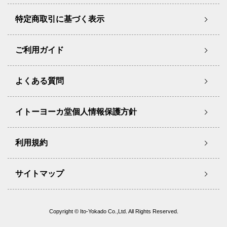
特定商取引に基づく表示
ご利用ガイド
よくある質問
イトーヨーカ堂個人情報保護方針
利用規約
サイトマップ
Copyright © Ito-Yokado Co.,Ltd. All Rights Reserved.