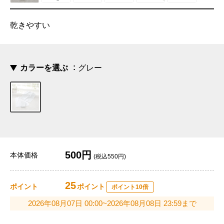
乾きやすい
カラーを選ぶ
グレー
500円
本体価格
(税込550円)
25
ポイント
ポイント
ポイント10倍
2026年08月07日 00:00~2026年08月08日 23:59まで