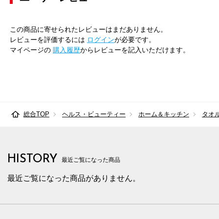
この商品に寄せられたレビューはまだありません。
レビューを評価するには
ログイン
が必要です。
マイページの
購入履歴
からレビューを記入いただけます。
総合TOP
ヘルス・ビューティー
ホーム＆キッチン
タオ
HISTORY
最近ご覧になった商品
最近ご覧になった商品がありません。