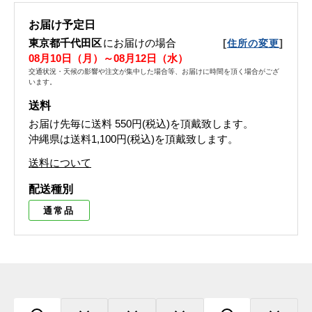
お届け予定日
東京都千代田区
にお届けの場合
[
]
住所の変更
08月10日（月）～08月12日（水）
交通状況・天候の影響や注文が集中した場合等、お届けに時間を頂く場合がござ
います。
送料
お届け先毎に送料
550円(税込)
を頂戴致します。
沖縄県は送料1,100円(税込)を頂戴致します。
送料について
配送種別
通常品