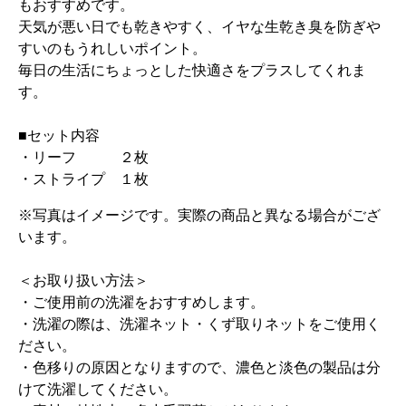
もおすすめです。
天気が悪い日でも乾きやすく、イヤな生乾き臭を防ぎや
すいのもうれしいポイント。
毎日の生活にちょっとした快適さをプラスしてくれま
す。
■セット内容
・リーフ ２枚
・ストライプ １枚
※写真はイメージです。実際の商品と異なる場合がござ
います。
＜お取り扱い方法＞
・ご使用前の洗濯をおすすめします。
・洗濯の際は、洗濯ネット・くず取りネットをご使用く
ださい。
・色移りの原因となりますので、濃色と淡色の製品は分
けて洗濯してください。