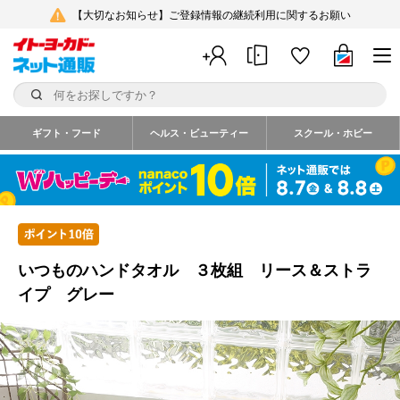
【大切なお知らせ】ご登録情報の継続利用に関するお願い
ギフト・フード
ヘルス・ビューティー
スクール・ホビー
いつものハンドタオル ３枚組 リース＆ストラ
イプ グレー