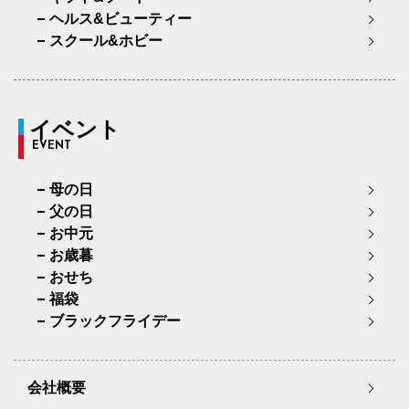
ヘルス&ビューティー
スクール&ホビー
イベント
EVENT
母の日
父の日
お中元
お歳暮
おせち
福袋
ブラックフライデー
会社概要