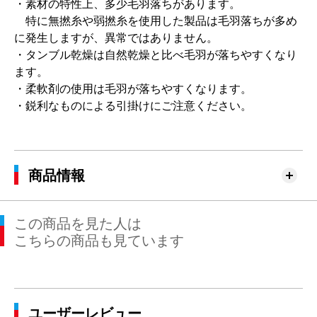
・素材の特性上、多少毛羽落ちがあります。
特に無撚糸や弱撚糸を使用した製品は毛羽落ちが多め
に発生しますが、異常ではありません。
・タンブル乾燥は自然乾燥と比べ毛羽が落ちやすくなり
ます。
・柔軟剤の使用は毛羽が落ちやすくなります。
・鋭利なものによる引掛けにご注意ください。
商品情報
この商品を見た人は
こちらの商品も見ています
ユーザーレビュー