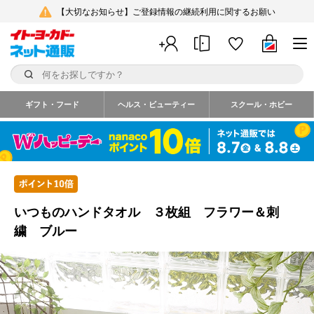
【大切なお知らせ】ご登録情報の継続利用に関するお願い
ギフト・フード
ヘルス・ビューティー
スクール・ホビー
いつものハンドタオル ３枚組 フラワー＆刺
繍 ブルー