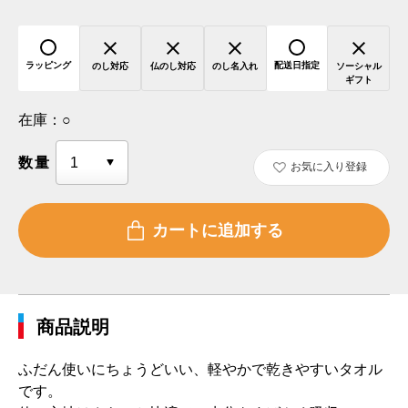
ラッピング
配送日指定
のし対応
仏のし対応
のし名入れ
ソーシャル
ギフト
在庫：
○
数量
お気に入り登録
商品説明
ふだん使いにちょうどいい、軽やかで乾きやすいタオル
です。