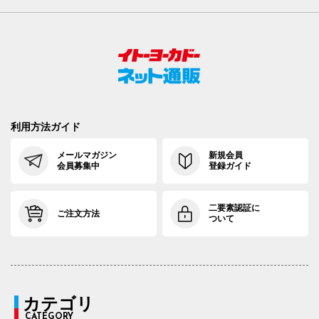
利用方法ガイド
メールマガジン
新規会員
会員募集中
登録ガイド
二要素認証に
ご注文方法
ついて
カテゴリ
CATEGORY