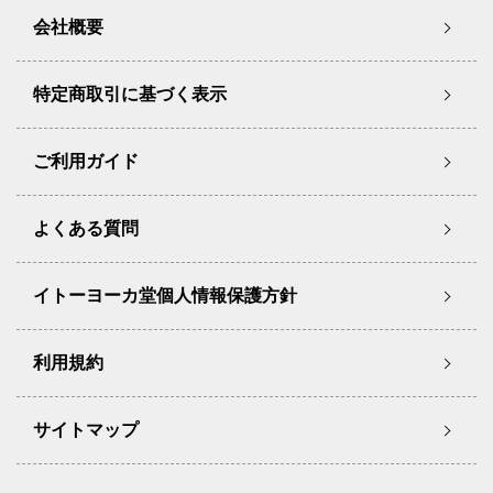
会社概要
特定商取引に基づく表示
ご利用ガイド
よくある質問
イトーヨーカ堂個人情報保護方針
利用規約
サイトマップ