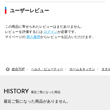
ユーザーレビュー
この商品に寄せられたレビューはまだありません。
レビューを評価するには
ログイン
が必要です。
マイページの
購入履歴
からレビューを記入いただけます。
総合TOP
ヘルス・ビューティー
ホーム＆キッチン
タオ
HISTORY
最近ご覧になった商品
最近ご覧になった商品がありません。