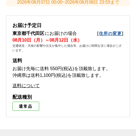
2026年08月07日 00:00~2026年08月08日 23:59まで
お届け予定日
東京都千代田区
にお届けの場合
[
]
住所の変更
08月10日（月）～08月12日（水）
交通状況・天候の影響や注文が集中した場合等、お届けに時間を頂く場合がござ
います。
送料
お届け先毎に送料
550円(税込)
を頂戴致します。
沖縄県は送料1,100円(税込)を頂戴致します。
送料について
配送種別
通常品