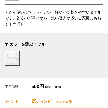
ふだん使いにちょうどいい、軽やかで乾きやすいタオル
です。乾くのが早いから、洗い替えが多いご家庭にもお
すすめです。
カラーを選ぶ
ブルー
500円
本体価格
(税込550円)
25
ポイント
ポイント
ポイント10倍