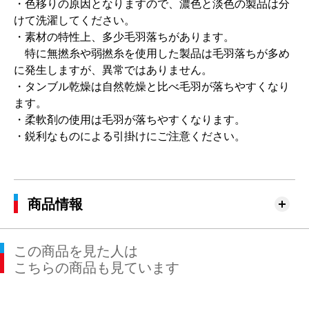
・色移りの原因となりますので、濃色と淡色の製品は分
けて洗濯してください。
・素材の特性上、多少毛羽落ちがあります。
特に無撚糸や弱撚糸を使用した製品は毛羽落ちが多め
に発生しますが、異常ではありません。
・タンブル乾燥は自然乾燥と比べ毛羽が落ちやすくなり
ます。
・柔軟剤の使用は毛羽が落ちやすくなります。
・鋭利なものによる引掛けにご注意ください。
商品情報
この商品を見た人は
こちらの商品も見ています