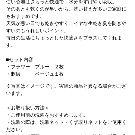
使い心地はさらっと快適で、水分をすばやく吸収。
そのあとも乾くのが早いから、洗い替えが多いご家庭に
もおすすめです。
天気が悪い日でも乾きやすく、イヤな生乾き臭を防ぎや
すいのもうれしいポイント。
毎日の生活にちょっとした快適さをプラスしてくれま
す。
■セット内容
・フラワー ブルー ２枚
・刺繍 ベージュ１枚
※写真はイメージです。実際の商品と異なる場合がござ
います。
＜お取り扱い方法＞
・ご使用前の洗濯をおすすめします。
・洗濯の際は、洗濯ネット・くず取りネットをご使用く
ださい。