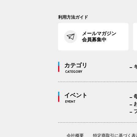
利用方法ガイド
メールマガジン
会員募集中
カテゴリ
CATEGORY
イベント
EVENT
会社概要
特定商取引に基づく表