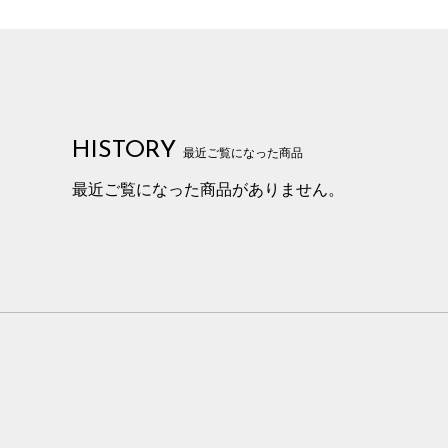
HISTORY
最近ご覧になった商品
最近ご覧になった商品がありません。