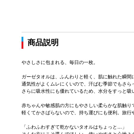
商品説明
やさしさに包まれる、毎日の一枚。
ガーゼタオルは、ふんわりと軽く、肌に触れた瞬間
通気性がよくムレにくいので、汗ばむ季節でもさら
さらに吸水性にも優れているため、水分をすっと吸
赤ちゃんや敏感肌の方にもやさしい柔らかな肌触り
軽くてかさばらないので、持ち運びにも便利。旅行
「ふわふわすぎて乾かないタオルはちょっと…」