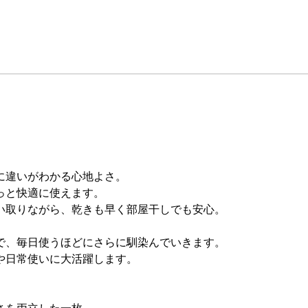
に違いがわかる心地よさ。
っと快適に使えます。
い取りながら、乾きも早く部屋干しでも安心。
で、毎日使うほどにさらに馴染んでいきます。
や日常使いに大活躍します。