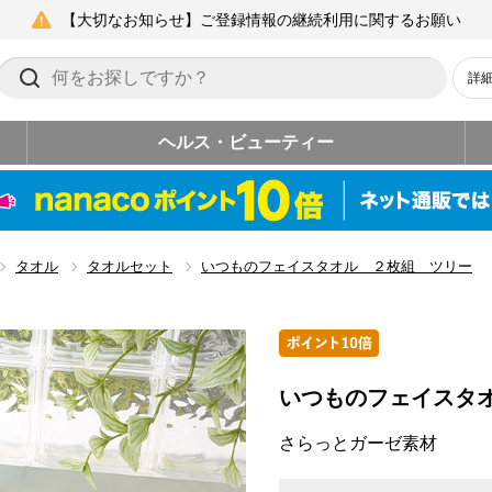
【大切なお知らせ】ご登録情報の継続利用に関するお願い
詳
ヘルス・ビューティー
タオル
タオルセット
いつものフェイスタオル ２枚組 ツリー
いつものフェイスタ
さらっとガーゼ素材