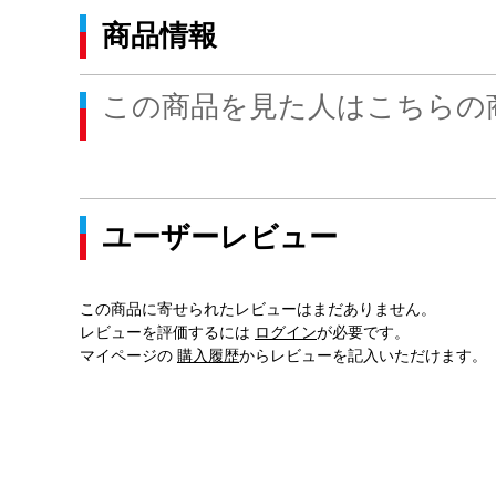
商品情報
この商品を見た人はこちらの
ユーザーレビュー
この商品に寄せられたレビューはまだありません。
レビューを評価するには
ログイン
が必要です。
マイページの
購入履歴
からレビューを記入いただけます。