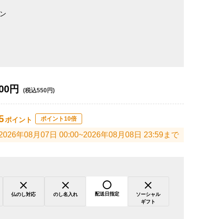
ン
00円
(税込550円)
5
ポイント10倍
ポイント
2026年08月07日 00:00~2026年08月08日 23:59まで
配送日指定
仏のし対応
のし名入れ
ソーシャル
ギフト