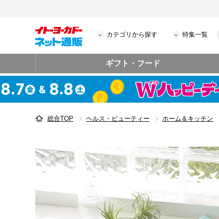
カテゴリから探す
特集一覧
ギフト・フード
総合TOP
ヘルス・ビューティー
ホーム＆キッチン