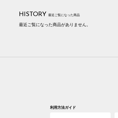
HISTORY
最近ご覧になった商品
最近ご覧になった商品がありません。
利用方法ガイド