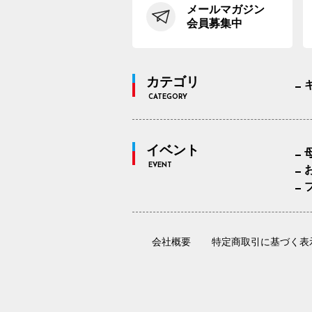
メールマガジン
会員募集中
カテゴリ
CATEGORY
イベント
EVENT
会社概要
特定商取引に基づく表