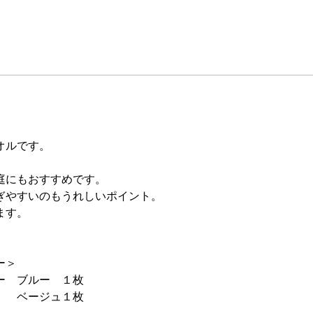
オルです。
庭にもおすすめです。
ぎやすいのもうれしいポイント。
ます。
ー＞
 ブルー １枚
ベージュ１枚