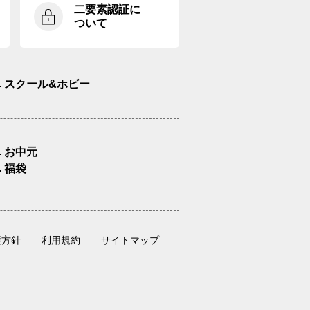
二要素認証に
ついて
スクール&ホビー
お中元
福袋
護方針
利用規約
サイトマップ