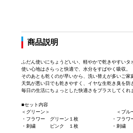
商品説明
ふだん使いにちょうどいい、軽やかで乾きやすいタ
使い心地はさらっと快適で、水分をすばやく吸収。
そのあとも乾くのが早いから、洗い替えが多いご家
天気が悪い日でも乾きやすく、イヤな生乾き臭を防
毎日の生活にちょっとした快適さをプラスしてくれ
■セット内容
＜グリーン＞ ＜ブル
・フラワー グリーン１枚 ・フラワー
・刺繍 ピンク １枚 ・刺繍 