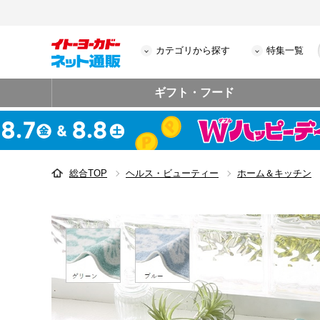
カテゴリから探す
特集一覧
ギフト・フード
総合TOP
ヘルス・ビューティー
ホーム＆キッチン