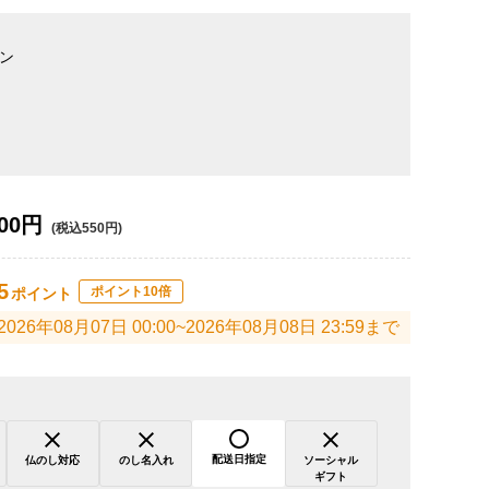
ン
00円
(税込550円)
5
ポイント10倍
ポイント
2026年08月07日 00:00~2026年08月08日 23:59まで
配送日指定
仏のし対応
のし名入れ
ソーシャル
ギフト