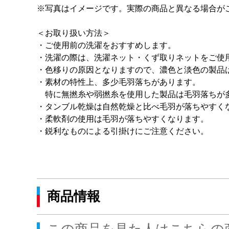
※写真はイメージです。実際の商品と異なる場合が
＜お取り扱い方法＞
・ご使用前の洗濯をおすすめします。
・洗濯の際は、洗濯ネット・くず取りネットをご使
・色移りの原因となりますので、濃色と淡色の製品
・素材の特性上、多少毛羽落ちがあります。
特に無撚糸や弱撚糸を使用した製品は毛羽落ちが
・タンブル乾燥は自然乾燥と比べ毛羽が落ちやすく
・柔軟剤の使用は毛羽が落ちやすくなります。
・鋭利なものによる引掛けにご注意ください。
商品情報