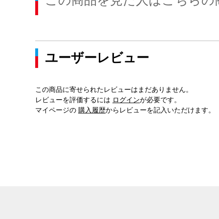
この商品を見た人はこちらの
ユーザーレビュー
この商品に寄せられたレビューはまだありません。
レビューを評価するには
ログイン
が必要です。
マイページの
購入履歴
からレビューを記入いただけます。