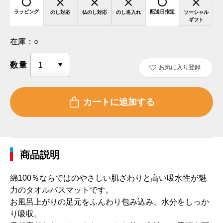
ラッピング
配送日指定
のし対応
仏のし対応
のし名入れ
ソーシャル
ギフト
在庫：
○
数量
お気に入り登録
商品説明
綿100％ならではのやさしい肌ざわりと高い吸水性が魅
力のタオルバスマットです。
お風呂上がりの足元をふんわり包み込み、水分をしっか
り吸収。