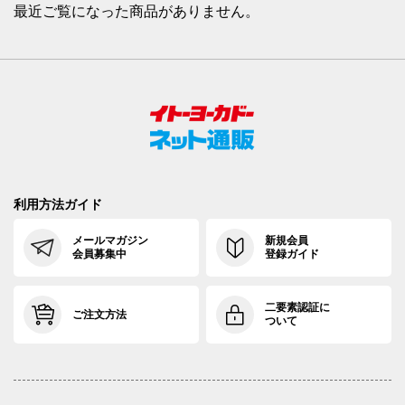
最近ご覧になった商品がありません。
利用方法ガイド
メールマガジン
新規会員
会員募集中
登録ガイド
二要素認証に
ご注文方法
ついて