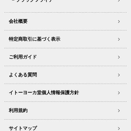
会社概要
特定商取引に基づく表示
ご利用ガイド
よくある質問
イトーヨーカ堂個人情報保護方針
利用規約
サイトマップ