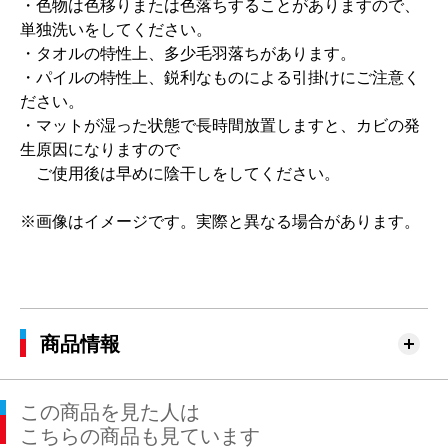
・色物は色移りまたは色落ちすることがありますので、
単独洗いをしてください。
・タオルの特性上、多少毛羽落ちがあります。
・パイルの特性上、鋭利なものによる引掛けにご注意く
ださい。
・マットが湿った状態で長時間放置しますと、カビの発
生原因になりますので
ご使用後は早めに陰干しをしてください。
※画像はイメージです。実際と異なる場合があります。
商品情報
この商品を見た人は
こちらの商品も見ています