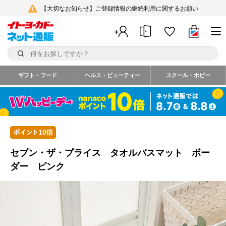
【大切なお知らせ】ご登録情報の継続利用に関するお願い
ギフト・フード
ヘルス・ビューティー
スクール・ホビー
セブン・ザ・プライス タオルバスマット ボー
ダー ピンク