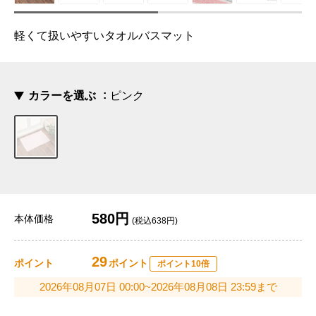
軽くて扱いやすいタオルバスマット
カラーを選ぶ
ピンク
580円
本体価格
(税込638円)
29
ポイント
ポイント
ポイント10倍
2026年08月07日 00:00~2026年08月08日 23:59まで