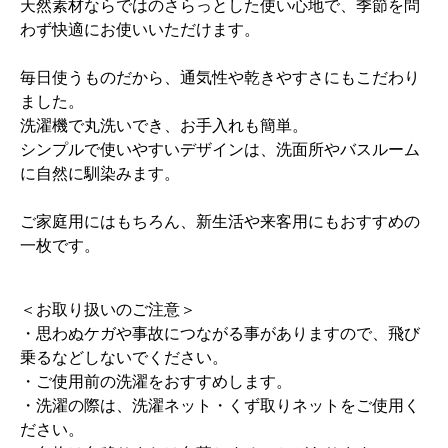
天然素材ならではのさらっとした使い心地で、季節を問
わず快適にお使いいただけます。
毎日使うものだから、通気性や乾きやすさにもこだわり
ました。
洗濯機で丸洗いでき、お手入れも簡単。
シンプルで使いやすいデザインは、洗面所やバスルーム
に自然に馴染みます。
ご家庭用にはもちろん、新生活や来客用にもおすすめの
一枚です。
＜お取り扱いのご注意＞
・思わぬケガや事故につながる事がありますので、飛び
乗るなどしないでください。
・ご使用前の洗濯をおすすめします。
・洗濯の際は、洗濯ネット・くず取りネットをご使用く
ださい。