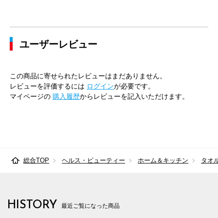
ユーザーレビュー
この商品に寄せられたレビューはまだありません。
レビューを評価するには
ログイン
が必要です。
マイページの
購入履歴
からレビューを記入いただけます。
総合TOP
ヘルス・ビューティー
ホーム＆キッチン
タオ
HISTORY
最近ご覧になった商品