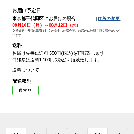
お届け予定日
東京都千代田区
にお届けの場合
[
]
住所の変更
08月10日（月）～08月12日（水）
交通状況・天候の影響や注文が集中した場合等、お届けに時間を頂く場合がござ
います。
送料
お届け先毎に送料
550円(税込)
を頂戴致します。
沖縄県は送料1,100円(税込)を頂戴致します。
送料について
配送種別
通常品