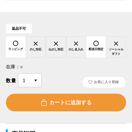
返品不可
ラッピング
配送日指定
のし対応
仏のし対応
のし名入れ
ソーシャル
ギフト
在庫：
○
数量
お気に入り登録