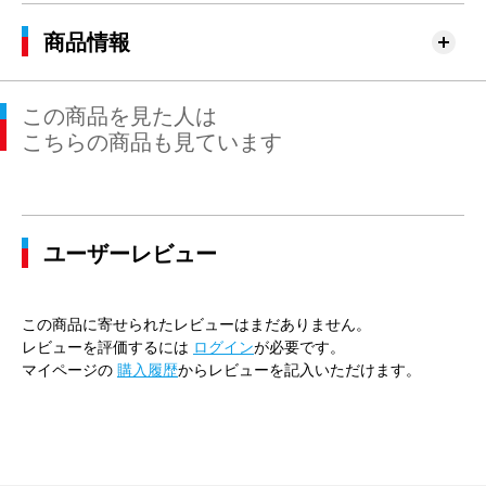
商品情報
この商品を見た人は
こちらの商品も見ています
ユーザーレビュー
この商品に寄せられたレビューはまだありません。
レビューを評価するには
ログイン
が必要です。
マイページの
購入履歴
からレビューを記入いただけます。