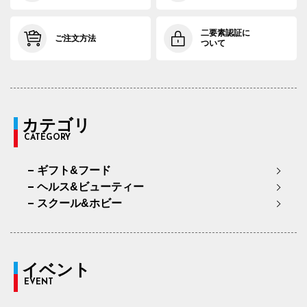
二要素認証に
ご注文方法
ついて
カテゴリ
CATEGORY
ギフト&フード
ヘルス&ビューティー
スクール&ホビー
イベント
EVENT