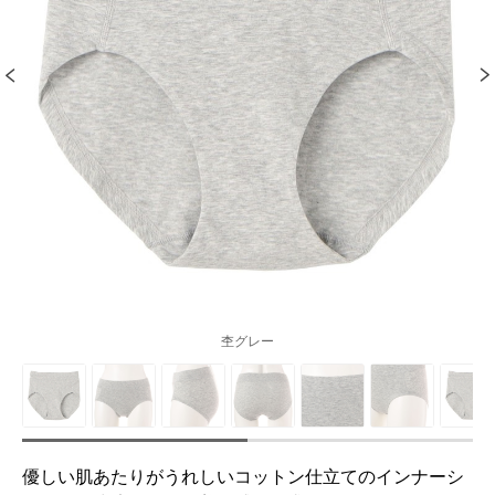
杢グレー
優しい肌あたりがうれしいコットン仕立てのインナーシ