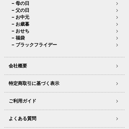
母の日
父の日
お中元
お歳暮
おせち
福袋
ブラックフライデー
会社概要
特定商取引に基づく表示
ご利用ガイド
よくある質問