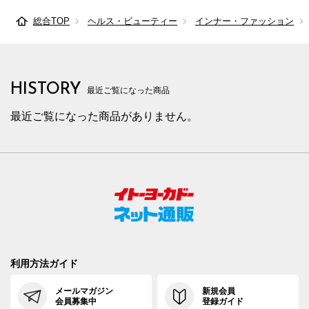
総合TOP
ヘルス・ビューティー
インナー・ファッション
HISTORY
最近ご覧になった商品
最近ご覧になった商品がありません。
利用方法ガイド
メールマガジン
新規会員
会員募集中
登録ガイド