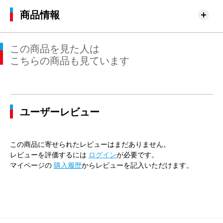
商品情報
この商品を見た人は
こちらの商品も見ています
ユーザーレビュー
この商品に寄せられたレビューはまだありません。
レビューを評価するには
ログイン
が必要です。
マイページの
購入履歴
からレビューを記入いただけます。