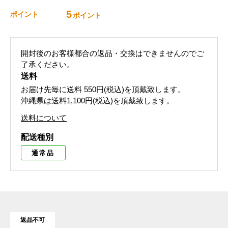
5
ポイント
ポイント
開封後のお客様都合の返品・交換はできませんのでご
了承ください。
送料
お届け先毎に送料
550円(税込)
を頂戴致します。
沖縄県は送料1,100円(税込)を頂戴致します。
送料について
配送種別
通常品
返品不可