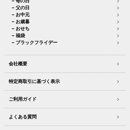
母の日
父の日
お中元
お歳暮
おせち
福袋
ブラックフライデー
会社概要
特定商取引に基づく表示
ご利用ガイド
よくある質問