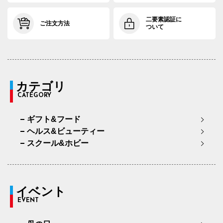
二要素認証に
ご注文方法
ついて
カテゴリ
CATEGORY
ギフト&フード
ヘルス&ビューティー
スクール&ホビー
イベント
EVENT