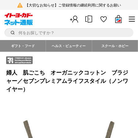
【大切なお知らせ】ご登録情報の継続利用に関するお願い
ギフト・フード
ヘルス・ビューティー
スクール・ホビー
婦人 肌ごこち オーガニックコットン ブラジ
ャー／セブンプレミアムライフスタイル（ノンワ
イヤー）