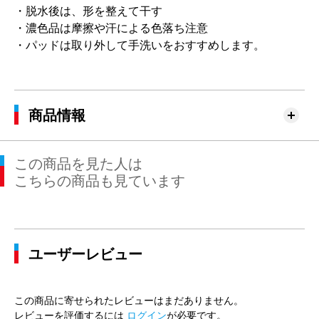
・脱水後は、形を整えて干す
・濃色品は摩擦や汗による色落ち注意
・パッドは取り外して手洗いをおすすめします。
商品情報
この商品を見た人は
こちらの商品も見ています
ユーザーレビュー
この商品に寄せられたレビューはまだありません。
レビューを評価するには
ログイン
が必要です。