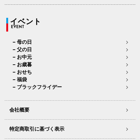
イベント
EVENT
母の日
父の日
お中元
お歳暮
おせち
福袋
ブラックフライデー
会社概要
特定商取引に基づく表示