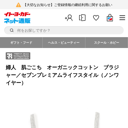
【大切なお知らせ】ご登録情報の継続利用に関するお願い
ギフト・フード
ヘルス・ビューティー
スクール・ホビー
婦人 肌ごこち オーガニックコットン ブラジ
ャー／セブンプレミアムライフスタイル（ノンワ
イヤー）