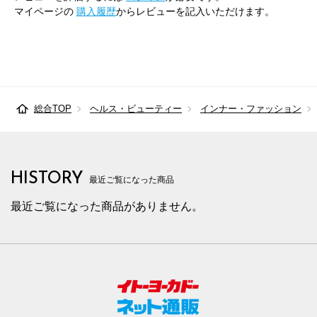
マイページの
購入履歴
からレビューを記入いただけます。
総合TOP
ヘルス・ビューティー
インナー・ファッション
HISTORY
最近ご覧になった商品
最近ご覧になった商品がありません。