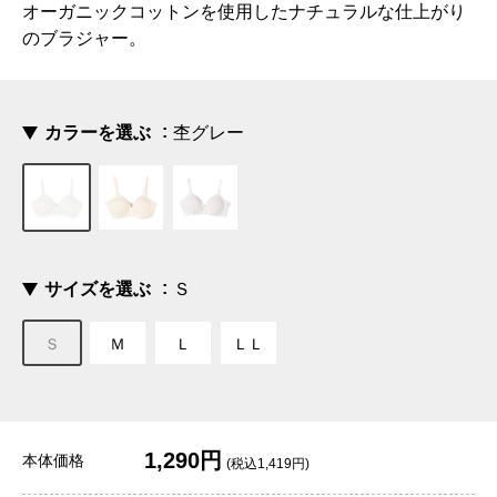
オーガニックコットンを使用したナチュラルな仕上がり
のブラジャー。
カラーを選ぶ
杢グレー
サイズを選ぶ
Ｓ
Ｓ
Ｍ
Ｌ
ＬＬ
1,290円
本体価格
(税込1,419円)