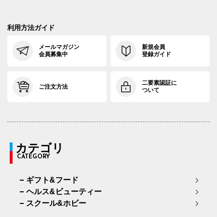
利用方法ガイド
メールマガジン
新規会員
会員募集中
登録ガイド
二要素認証に
ご注文方法
ついて
カテゴリ
CATEGORY
ギフト&フード
ヘルス&ビューティー
スクール&ホビー