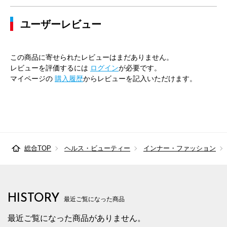
ユーザーレビュー
この商品に寄せられたレビューはまだありません。
レビューを評価するには
ログイン
が必要です。
マイページの
購入履歴
からレビューを記入いただけます。
総合TOP
ヘルス・ビューティー
インナー・ファッション
HISTORY
最近ご覧になった商品
最近ご覧になった商品がありません。