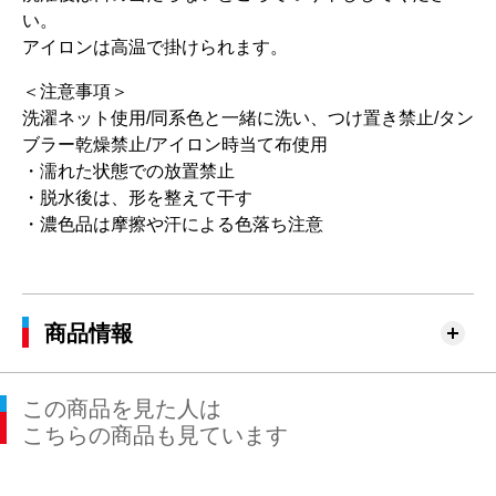
い。
アイロンは高温で掛けられます。
＜注意事項＞
洗濯ネット使用/同系色と一緒に洗い、つけ置き禁止/タン
ブラー乾燥禁止/アイロン時当て布使用
・濡れた状態での放置禁止
・脱水後は、形を整えて干す
・濃色品は摩擦や汗による色落ち注意
商品情報
この商品を見た人は
こちらの商品も見ています