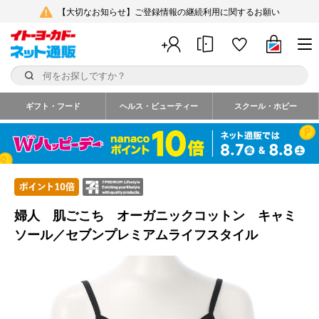
【大切なお知らせ】ご登録情報の継続利用に関するお願い
ギフト・フード
ヘルス・ビューティー
スクール・ホビー
婦人 肌ごこち オーガニックコットン キャミ
ソール／セブンプレミアムライフスタイル