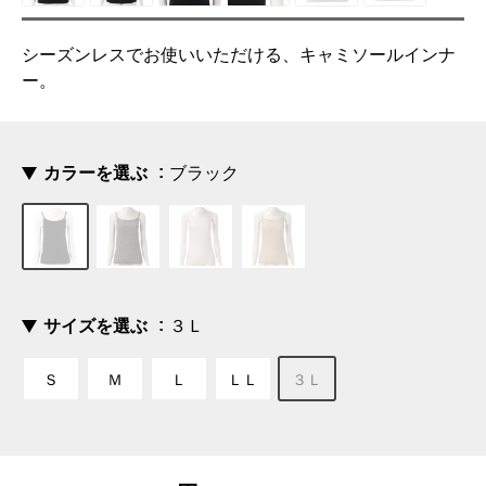
シーズンレスでお使いいただける、キャミソールインナ
ー。
カラーを選ぶ
ブラック
サイズを選ぶ
３Ｌ
Ｓ
Ｍ
Ｌ
ＬＬ
３Ｌ