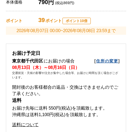
790円
本体価格
(税込869円)
39
ポイント
ポイント
ポイント10倍
2026年08月07日 00:00~2026年08月08日 23:59まで
お届け予定日
東京都千代田区
にお届けの場合
[
]
住所の変更
08月13日（木）～08月16日（日）
交通状況・天候の影響や注文が集中した場合等、お届けに時間を頂く場合がござ
います。
開封後のお客様都合の返品・交換はできませんのでご
了承ください。
送料
お届け先毎に送料
550円(税込)
を頂戴致します。
沖縄県は送料1,100円(税込)を頂戴致します。
送料について