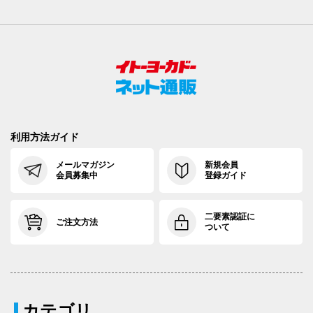
利用方法ガイド
メールマガジン
新規会員
会員募集中
登録ガイド
二要素認証に
ご注文方法
ついて
カテゴリ