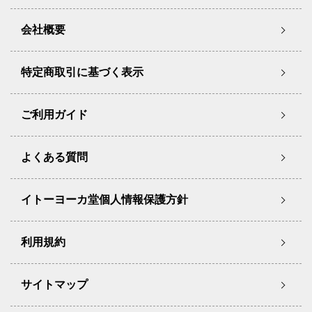
会社概要
特定商取引に基づく表示
ご利用ガイド
よくある質問
イトーヨーカ堂個人情報保護方針
利用規約
サイトマップ