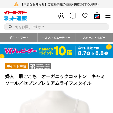
【大切なお知らせ】ご登録情報の継続利用に関するお願い
ギフト・フード
ヘルス・ビューティー
スクール・ホビー
婦人 肌ごこち オーガニックコットン キャミ
ソール／セブンプレミアムライフスタイル