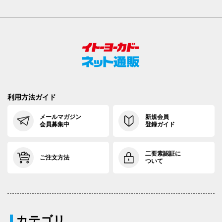
利用方法ガイド
メールマガジン
新規会員
会員募集中
登録ガイド
二要素認証に
ご注文方法
ついて
カテゴリ