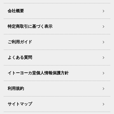
会社概要
特定商取引に基づく表示
ご利用ガイド
よくある質問
イトーヨーカ堂個人情報保護方針
利用規約
サイトマップ