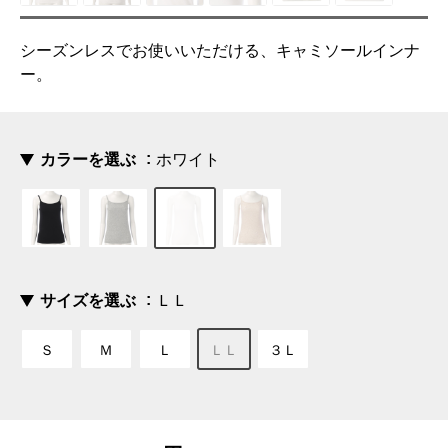
シーズンレスでお使いいただける、キャミソールインナ
ー。
カラーを選ぶ
ホワイト
サイズを選ぶ
ＬＬ
Ｓ
Ｍ
Ｌ
ＬＬ
３Ｌ