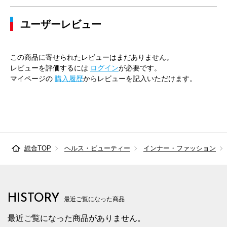
ユーザーレビュー
この商品に寄せられたレビューはまだありません。
レビューを評価するには
ログイン
が必要です。
マイページの
購入履歴
からレビューを記入いただけます。
総合TOP
ヘルス・ビューティー
インナー・ファッション
HISTORY
最近ご覧になった商品
最近ご覧になった商品がありません。