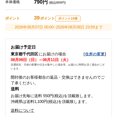
790円
本体価格
(税込869円)
39
ポイント
ポイント
ポイント10倍
2026年08月07日 00:00~2026年08月08日 23:59まで
お届け予定日
東京都千代田区
にお届けの場合
[
]
住所の変更
08月09日（日）～08月11日（火）
交通状況・天候の影響や注文が集中した場合等、お届けに時間を頂く場合がござ
います。
開封後のお客様都合の返品・交換はできませんのでご
了承ください。
送料
お届け先毎に送料
550円(税込)
を頂戴致します。
沖縄県は送料1,100円(税込)を頂戴致します。
送料について