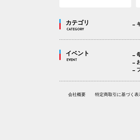
カテゴリ
CATEGORY
イベント
EVENT
会社概要
特定商取引に基づく表