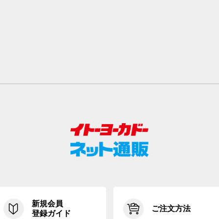
新規会員
ご注文方法
登録ガイド