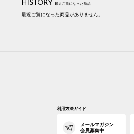
HISTORY
最近ご覧になった商品
最近ご覧になった商品がありません。
利用方法ガイド
メールマガジン
会員募集中