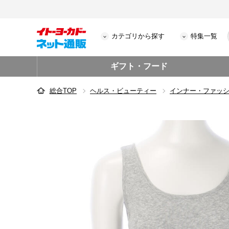
カテゴリから探す
特集一覧
ギフト・フード
総合TOP
ヘルス・ビューティー
インナー・ファッ