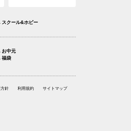
スクール&ホビー
お中元
福袋
護方針
利用規約
サイトマップ