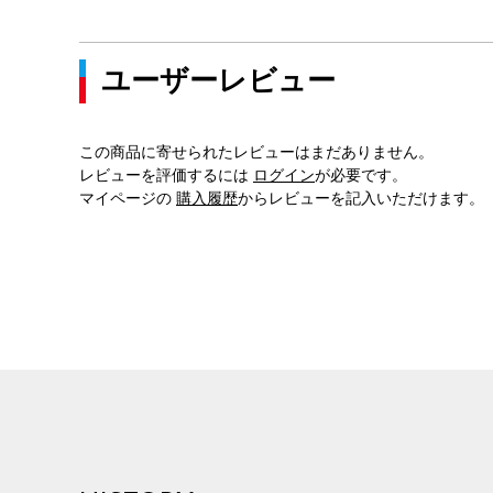
ユーザーレビュー
この商品に寄せられたレビューはまだありません。
レビューを評価するには
ログイン
が必要です。
マイページの
購入履歴
からレビューを記入いただけます。