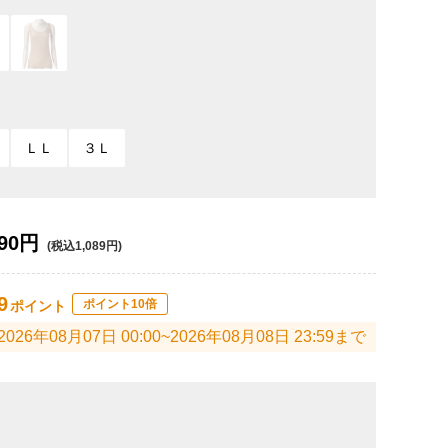
ＬＬ
３Ｌ
90円
(税込1,089円)
9
ポイント10倍
ポイント
2026年08月07日 00:00~2026年08月08日 23:59まで