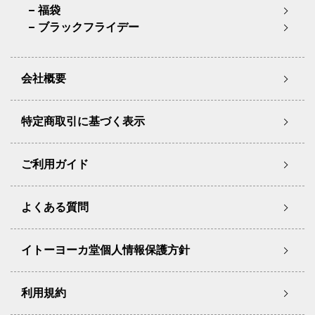
福袋
ブラックフライデー
会社概要
特定商取引に基づく表示
ご利用ガイド
よくある質問
イトーヨーカ堂個人情報保護方針
利用規約