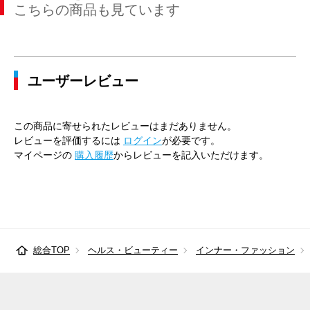
こちらの商品も見ています
ユーザーレビュー
この商品に寄せられたレビューはまだありません。
レビューを評価するには
ログイン
が必要です。
マイページの
購入履歴
からレビューを記入いただけます。
総合TOP
ヘルス・ビューティー
インナー・ファッション