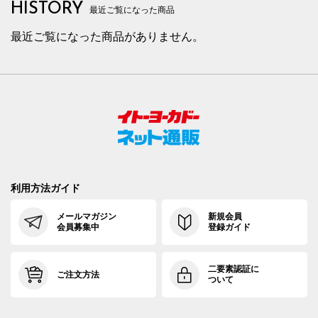
HISTORY
最近ご覧になった商品
最近ご覧になった商品がありません。
利用方法ガイド
メールマガジン
新規会員
会員募集中
登録ガイド
二要素認証に
ご注文方法
ついて