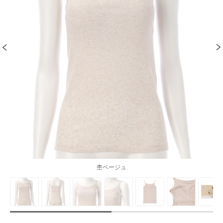
杢ベージュ