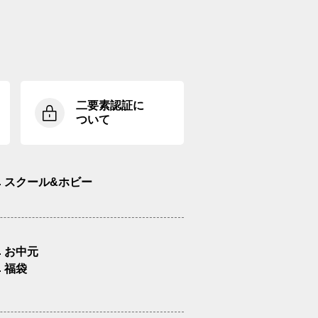
二要素認証に
ついて
スクール&ホビー
お中元
福袋