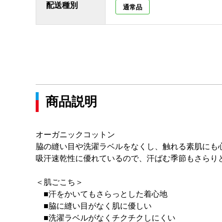
配送種別
通常品
商品説明
オーガニックコットン
脇の縫い目や洗濯ラベルをなくし、触れる素肌にも
吸汗速乾性に優れているので、汗ばむ季節もさらり
＜肌ごこち＞
■汗をかいてもさらっとした着心地
■脇に縫い目がなく肌に優しい
■洗濯ラベルがなくチクチクしにくい