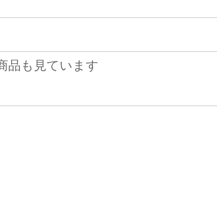
商品も見ています