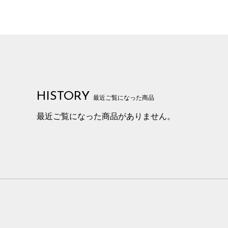
HISTORY
最近ご覧になった商品
最近ご覧になった商品がありません。