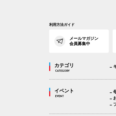
利用方法ガイド
メールマガジン
会員募集中
カテゴリ
CATEGORY
イベント
EVENT