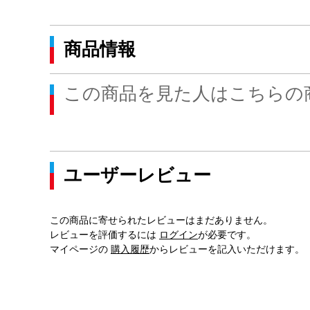
商品情報
この商品を見た人はこちらの
ユーザーレビュー
この商品に寄せられたレビューはまだありません。
レビューを評価するには
ログイン
が必要です。
マイページの
購入履歴
からレビューを記入いただけます。