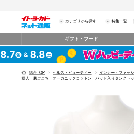
カテゴリから探す
特集一覧
ギフト・フード
総合TOP
ヘルス・ビューティー
インナー・ファッ
婦人 肌ごこち オーガニックコットン パッド入りタンクト