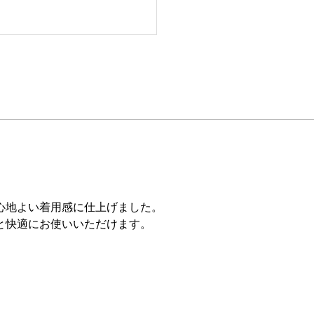
心地よい着用感に仕上げました。
と快適にお使いいただけます。