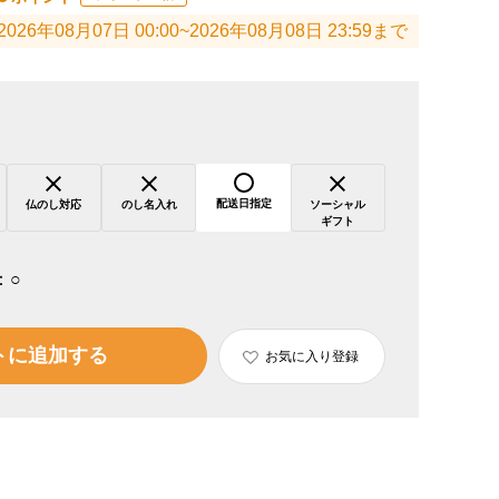
2026年08月07日 00:00~2026年08月08日 23:59まで
配送日指定
仏のし対応
のし名入れ
ソーシャル
ギフト
：
○
トに追加する
お気に入り登録