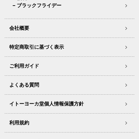
ブラックフライデー
会社概要
特定商取引に基づく表示
ご利用ガイド
よくある質問
イトーヨーカ堂個人情報保護方針
利用規約