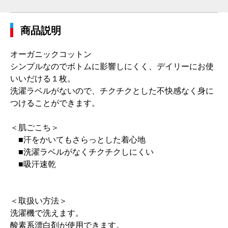
商品説明
オーガニックコットン
シンプルなのでボトムに影響しにくく、デイリーにお使
いいだける１枚。
洗濯ラベルがないので、チクチクとした不快感なく身に
つけることができます。
＜肌ごこち＞
■汗をかいてもさらっとした着心地
■洗濯ラベルがなくチクチクしにくい
■吸汗速乾
＜取扱い方法＞
洗濯機で洗えます。
酸素系漂白剤が使用できます。