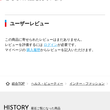
ユーザーレビュー
この商品に寄せられたレビューはまだありません。
レビューを評価するには
ログイン
が必要です。
マイページの
購入履歴
からレビューを記入いただけます。
総合TOP
ヘルス・ビューティー
インナー・ファッション
HISTORY
最近ご覧になった商品