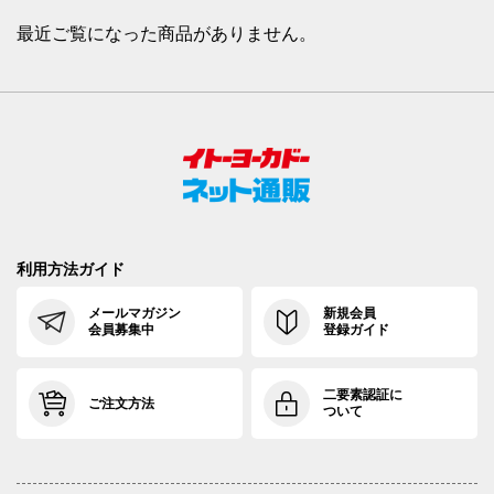
最近ご覧になった商品がありません。
利用方法ガイド
メールマガジン
新規会員
会員募集中
登録ガイド
二要素認証に
ご注文方法
ついて