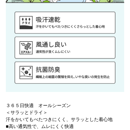
３６５日快適 オールシーズン
＜サラッとドライ＞
汗をかいてもべたつきにくく、サラッとした着心地
■高い通気性で、ムレにくく快適