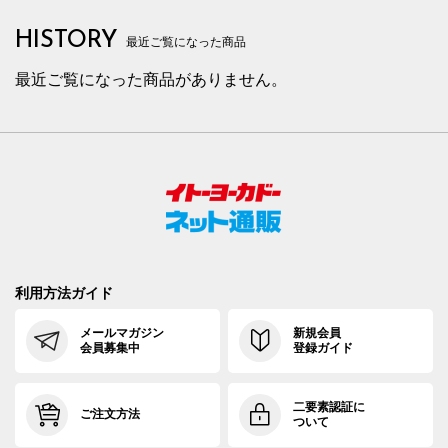
HISTORY
最近ご覧になった商品
最近ご覧になった商品がありません。
利用方法ガイド
メールマガジン
新規会員
会員募集中
登録ガイド
二要素認証に
ご注文方法
ついて