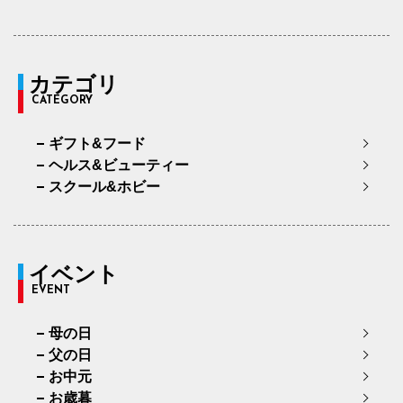
カテゴリ
CATEGORY
ギフト&フード
ヘルス&ビューティー
スクール&ホビー
イベント
EVENT
母の日
父の日
お中元
お歳暮