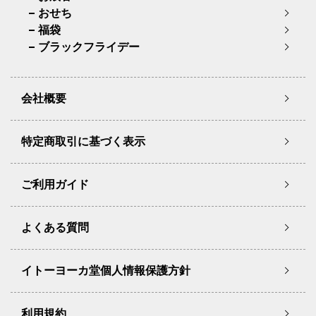
おせち
福袋
ブラックフライデー
会社概要
特定商取引に基づく表示
ご利用ガイド
よくある質問
イトーヨーカ堂個人情報保護方針
利用規約