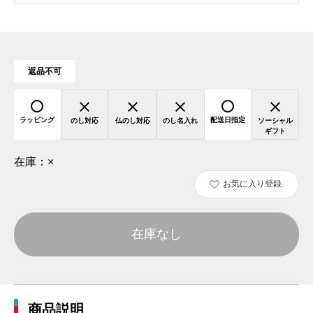
返品不可
ラッピング
配送日指定
のし対応
仏のし対応
のし名入れ
ソーシャル
ギフト
在庫：
×
お気に入り登録
在庫なし
商品説明