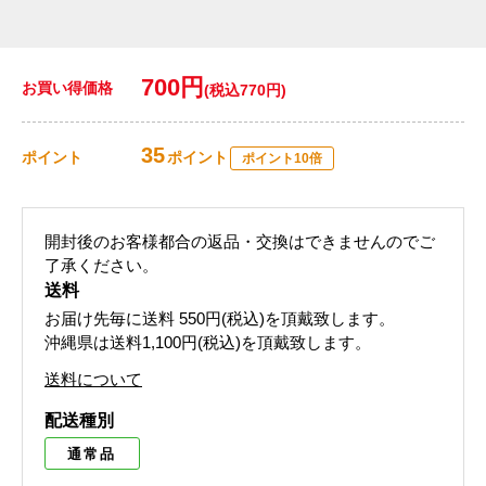
700円
お買い得価格
(税込770円)
35
ポイント
ポイント
ポイント10倍
開封後のお客様都合の返品・交換はできませんのでご
了承ください。
送料
お届け先毎に送料
550円(税込)
を頂戴致します。
沖縄県は送料1,100円(税込)を頂戴致します。
送料について
配送種別
通常品