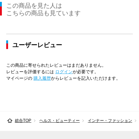
この商品を見た人は
こちらの商品も見ています
ユーザーレビュー
この商品に寄せられたレビューはまだありません。
レビューを評価するには
ログイン
が必要です。
マイページの
購入履歴
からレビューを記入いただけます。
総合TOP
ヘルス・ビューティー
インナー・ファッション