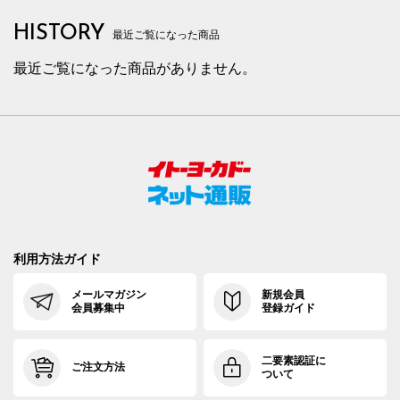
HISTORY
最近ご覧になった商品
最近ご覧になった商品がありません。
利用方法ガイド
メールマガジン
新規会員
会員募集中
登録ガイド
二要素認証に
ご注文方法
ついて