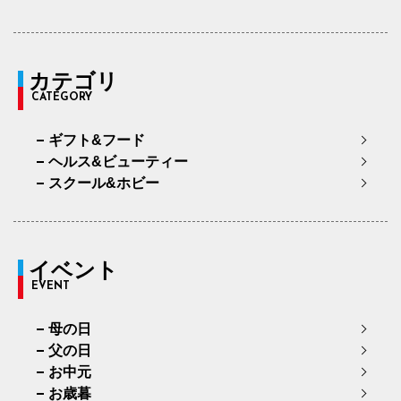
カテゴリ
CATEGORY
ギフト&フード
ヘルス&ビューティー
スクール&ホビー
イベント
EVENT
母の日
父の日
お中元
お歳暮