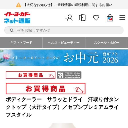
【大切なお知らせ】ご登録情報の継続利用に関するお願い
ギフト・フード
ヘルス・ビューティー
スクール・ホビー
ボディクーラー サラッとドライ 汗取り付タン
クトップ（大汗タイプ）／セブンプレミアムライ
フスタイル