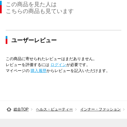
この商品を見た人は
こちらの商品も見ています
ユーザーレビュー
この商品に寄せられたレビューはまだありません。
レビューを評価するには
ログイン
が必要です。
マイページの
購入履歴
からレビューを記入いただけます。
総合TOP
ヘルス・ビューティー
インナー・ファッション