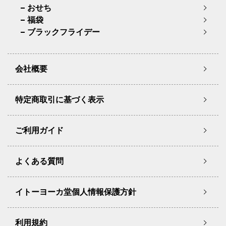
おせち
福袋
ブラックフライデー
会社概要
特定商取引に基づく表示
ご利用ガイド
よくある質問
イトーヨーカ堂個人情報保護方針
利用規約