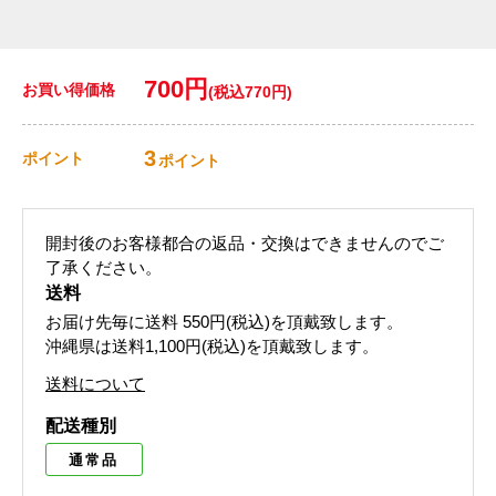
700円
お買い得価格
(税込770円)
3
ポイント
ポイント
開封後のお客様都合の返品・交換はできませんのでご
了承ください。
送料
お届け先毎に送料
550円(税込)
を頂戴致します。
沖縄県は送料1,100円(税込)を頂戴致します。
送料について
配送種別
通常品