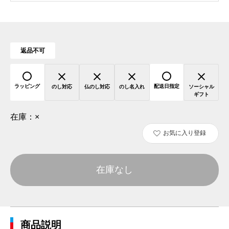
返品不可
ラッピング
配送日指定
のし対応
仏のし対応
のし名入れ
ソーシャル
ギフト
在庫：
×
お気に入り登録
在庫なし
商品説明