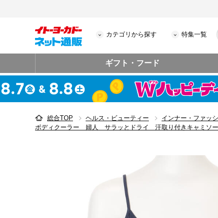
カテゴリから探す
特集一覧
ギフト・フード
総合TOP
ヘルス・ビューティー
インナー・ファッ
ボディクーラー 婦人 サラッとドライ 汗取り付きキャミソ