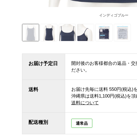
インディゴブルー
開封後のお客様都合の返品・交
お届け予定日
ださい。
お届け先毎に送料
550円(税込)
送料
沖縄県は送料1,100円(税込)を
送料について
配送種別
通常品