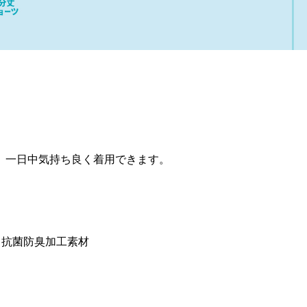
、一日中気持ち良く着用できます。
る抗菌防臭加工素材