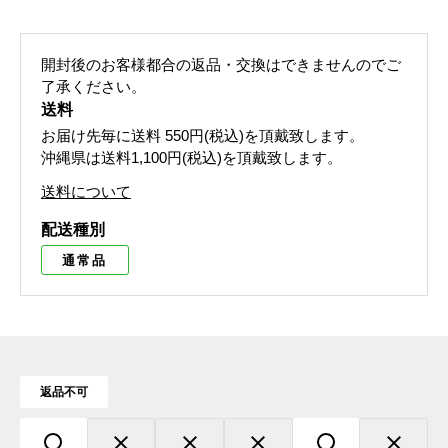
開封後のお客様都合の返品・交換はできませんのでご
了承ください。
送料
お届け先毎に送料
550円(税込)
を頂戴致します。
沖縄県は送料1,100円(税込)を頂戴致します。
送料について
配送種別
通常品
返品不可