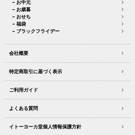
お中元
お歳暮
おせち
福袋
ブラックフライデー
会社概要
特定商取引に基づく表示
ご利用ガイド
よくある質問
イトーヨーカ堂個人情報保護方針