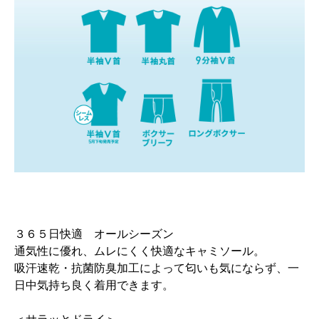
３６５日快適 オールシーズン
通気性に優れ、ムレにくく快適なキャミソール。
吸汗速乾・抗菌防臭加工によって匂いも気にならず、一
日中気持ち良く着用できます。