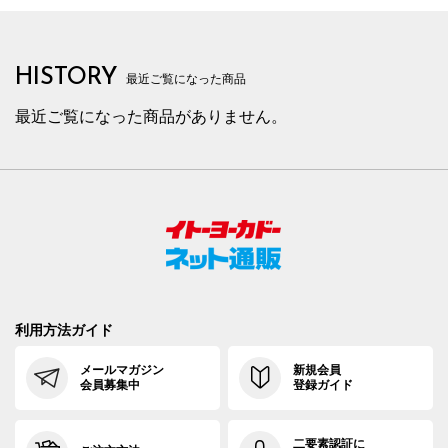
HISTORY
最近ご覧になった商品
最近ご覧になった商品がありません。
利用方法ガイド
メールマガジン
新規会員
会員募集中
登録ガイド
二要素認証に