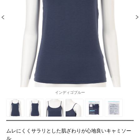
インディゴブルー
ムレにくくサラリとした肌ざわりが心地良いキャミソー
ル