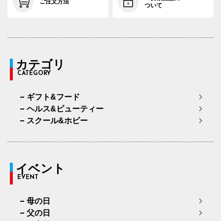
ご注文方法
ついて
カテゴリ
CATEGORY
ギフト&フード
ヘルス&ビューティー
スクール&ホビー
イベント
EVENT
母の日
父の日