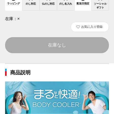
ラッピング
配送日指定
のし対応
仏のし対応
のし名入れ
ソーシャル
ギフト
在庫：
×
お気に入り登録
在庫なし
商品説明