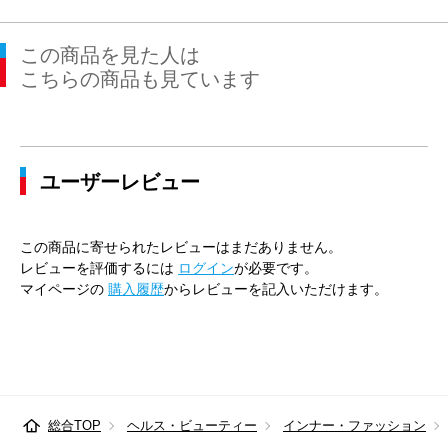
この商品を見た人は
こちらの商品も見ています
ユーザーレビュー
この商品に寄せられたレビューはまだありません。
レビューを評価するには
ログイン
が必要です。
マイページの
購入履歴
からレビューを記入いただけます。
総合TOP
ヘルス・ビューティー
インナー・ファッション