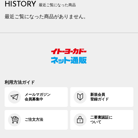
HISTORY
最近ご覧になった商品
最近ご覧になった商品がありません。
利用方法ガイド
メールマガジン
新規会員
会員募集中
登録ガイド
二要素認証に
ご注文方法
ついて