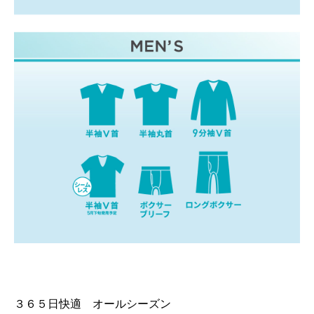
３６５日快適 オールシーズン