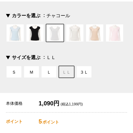
カラーを選ぶ
チャコール
サイズを選ぶ
ＬＬ
Ｓ
Ｍ
Ｌ
ＬＬ
３Ｌ
1,090円
本体価格
(税込1,199円)
5
ポイント
ポイント