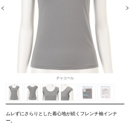
チャコール
ムレずにさらりとした着心地が続くフレンチ袖インナ
ー。