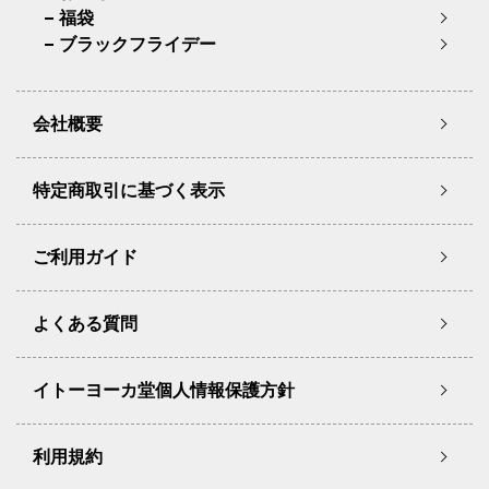
福袋
ブラックフライデー
会社概要
特定商取引に基づく表示
ご利用ガイド
よくある質問
イトーヨーカ堂個人情報保護方針
利用規約