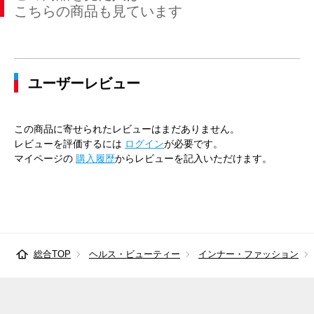
こちらの商品も見ています
ユーザーレビュー
この商品に寄せられたレビューはまだありません。
レビューを評価するには
ログイン
が必要です。
マイページの
購入履歴
からレビューを記入いただけます。
総合TOP
ヘルス・ビューティー
インナー・ファッション