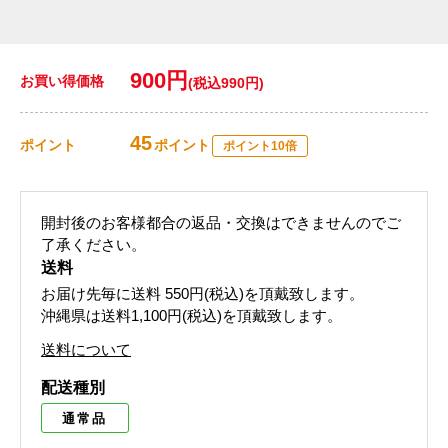
900円
お買い得価格
(税込990円)
45
ポイント
ポイント
ポイント10倍
開封後のお客様都合の返品・交換はできませんのでご
了承ください。
送料
お届け先毎に送料
550円(税込)
を頂戴致します。
沖縄県は送料1,100円(税込)を頂戴致します。
送料について
配送種別
通常品