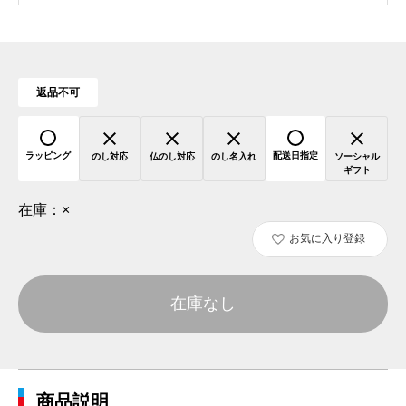
返品不可
ラッピング
配送日指定
のし対応
仏のし対応
のし名入れ
ソーシャル
ギフト
在庫：
×
お気に入り登録
在庫なし
商品説明