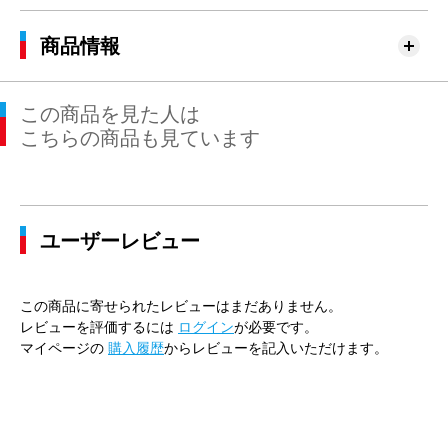
商品情報
この商品を見た人は
こちらの商品も見ています
ユーザーレビュー
この商品に寄せられたレビューはまだありません。
レビューを評価するには
ログイン
が必要です。
マイページの
購入履歴
からレビューを記入いただけます。