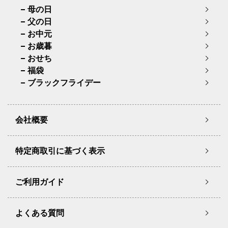
母の日
父の日
お中元
お歳暮
おせち
福袋
ブラックフライデー
会社概要
特定商取引に基づく表示
ご利用ガイド
よくある質問