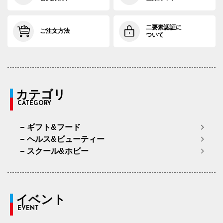
二要素認証に
ご注文方法
ついて
カテゴリ
CATEGORY
ギフト&フード
ヘルス&ビューティー
スクール&ホビー
イベント
EVENT