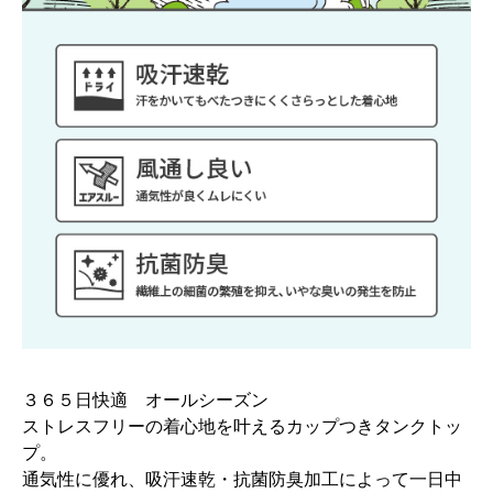
３６５日快適 オールシーズン
ストレスフリーの着心地を叶えるカップつきタンクトッ
プ。
通気性に優れ、吸汗速乾・抗菌防臭加工によって一日中