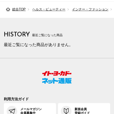
総合TOP
ヘルス・ビューティー
インナー・ファッション
HISTORY
最近ご覧になった商品
最近ご覧になった商品がありません。
利用方法ガイド
メールマガジン
新規会員
会員募集中
登録ガイド