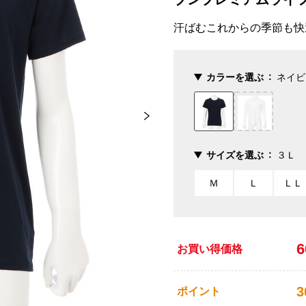
汗ばむこれからの季節も快
カラーを選ぶ
ネイビ
サイズを選ぶ
３Ｌ
Ｍ
Ｌ
ＬＬ
お買い得価格
3
ポイント