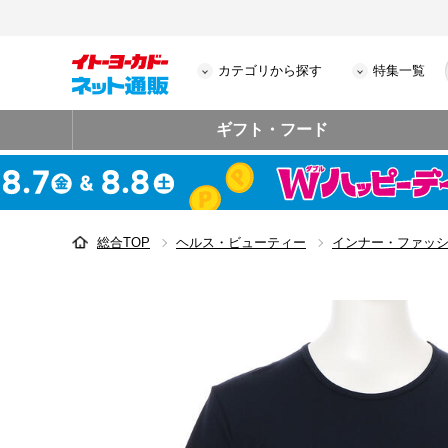
カテゴリから探す
特集一覧
ギフト・フード
総合TOP
ヘルス・ビューティー
インナー・ファッ