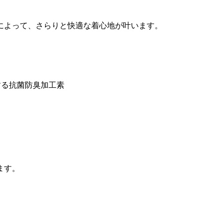
によって、さらりと快適な着心地が叶います。
る抗菌防臭加工素
ます。