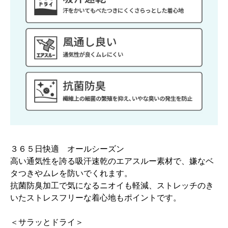
３６５日快適 オールシーズン
高い通気性を誇る吸汗速乾のエアスルー素材で、嫌なベ
タつきやムレを防いでくれます。
抗菌防臭加工で気になるニオイも軽減、ストレッチのき
いたストレスフリーな着心地もポイントです。
＜サラッとドライ＞