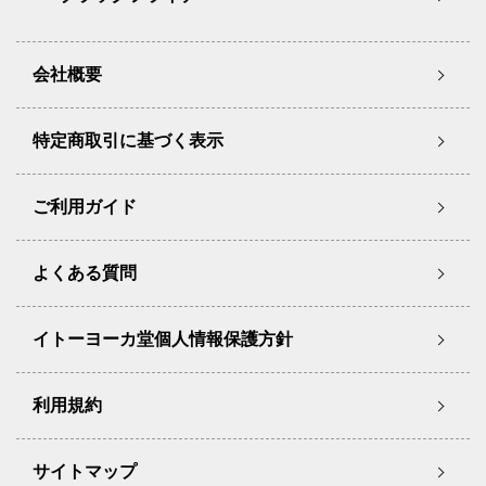
会社概要
特定商取引に基づく表示
ご利用ガイド
よくある質問
イトーヨーカ堂個人情報保護方針
利用規約
サイトマップ