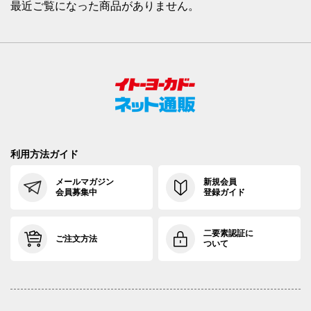
最近ご覧になった商品がありません。
利用方法ガイド
メールマガジン
新規会員
会員募集中
登録ガイド
二要素認証に
ご注文方法
ついて