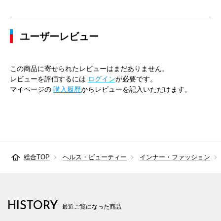
ユーザーレビュー
この商品に寄せられたレビューはまだありません。
レビューを評価するには
ログイン
が必要です。
マイページの
購入履歴
からレビューを記入いただけます。
総合TOP
ヘルス・ビューティー
インナー・ファッション
HISTORY
最近ご覧になった商品