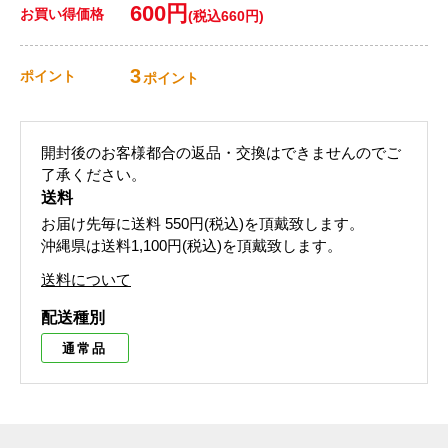
600円
お買い得価格
(税込660円)
3
ポイント
ポイント
開封後のお客様都合の返品・交換はできませんのでご
了承ください。
送料
お届け先毎に送料
550円(税込)
を頂戴致します。
沖縄県は送料1,100円(税込)を頂戴致します。
送料について
配送種別
通常品