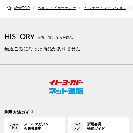
総合TOP
ヘルス・ビューティー
インナー・ファッション
HISTORY
最近ご覧になった商品
最近ご覧になった商品がありません。
利用方法ガイド
メールマガジン
新規会員
会員募集中
登録ガイド