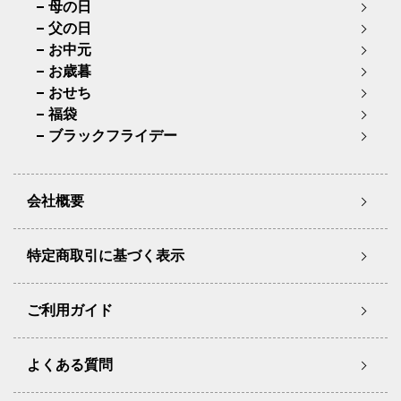
母の日
父の日
お中元
お歳暮
おせち
福袋
ブラックフライデー
会社概要
特定商取引に基づく表示
ご利用ガイド
よくある質問