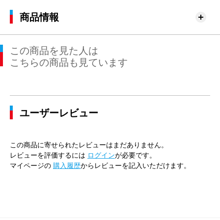
商品情報
この商品を見た人は
こちらの商品も見ています
ユーザーレビュー
この商品に寄せられたレビューはまだありません。
レビューを評価するには
ログイン
が必要です。
マイページの
購入履歴
からレビューを記入いただけます。