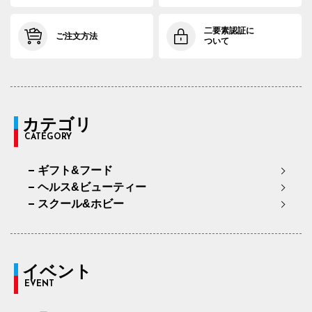
二要素認証に
ご注文方法
ついて
カテゴリ
CATEGORY
ギフト&フード
ヘルス&ビューティー
スクール&ホビー
イベント
EVENT