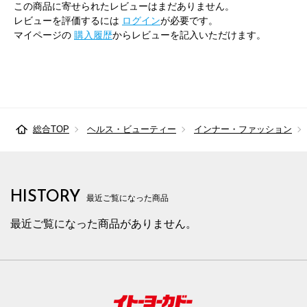
この商品に寄せられたレビューはまだありません。
レビューを評価するには
ログイン
が必要です。
マイページの
購入履歴
からレビューを記入いただけます。
総合TOP
ヘルス・ビューティー
インナー・ファッション
HISTORY
最近ご覧になった商品
最近ご覧になった商品がありません。