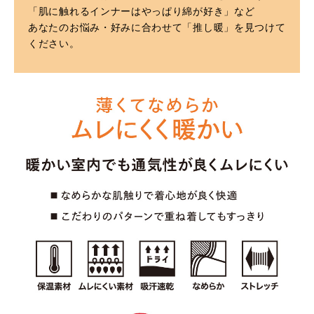
「肌に触れるインナーはやっぱり綿が好き」など
あなたのお悩み・好みに合わせて「推し暖」を見つけて
ください。