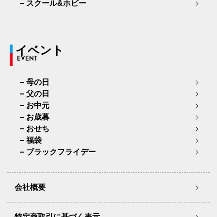
スクール&ホビー
イベント
EVENT
母の日
父の日
お中元
お歳暮
おせち
福袋
ブラックフライデー
会社概要
特定商取引に基づく表示