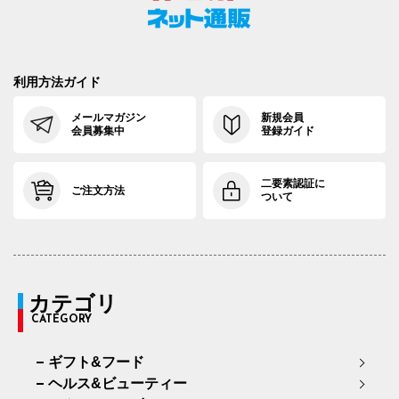
利用方法ガイド
メールマガジン
新規会員
会員募集中
登録ガイド
二要素認証に
ご注文方法
ついて
カテゴリ
CATEGORY
ギフト&フード
ヘルス&ビューティー