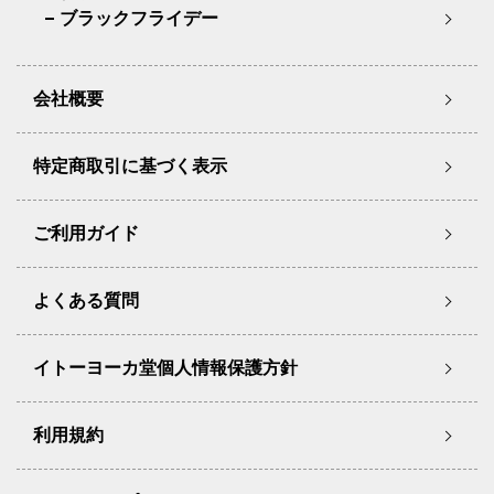
ブラックフライデー
会社概要
特定商取引に基づく表示
ご利用ガイド
よくある質問
イトーヨーカ堂個人情報保護方針
利用規約