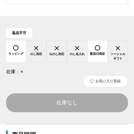
返品不可
ラッピング
配送日指定
のし対応
仏のし対応
のし名入れ
ソーシャル
ギフト
在庫：
×
お気に入り登録
在庫なし