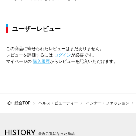
ユーザーレビュー
この商品に寄せられたレビューはまだありません。
レビューを評価するには
ログイン
が必要です。
マイページの
購入履歴
からレビューを記入いただけます。
総合TOP
ヘルス・ビューティー
インナー・ファッション
HISTORY
最近ご覧になった商品