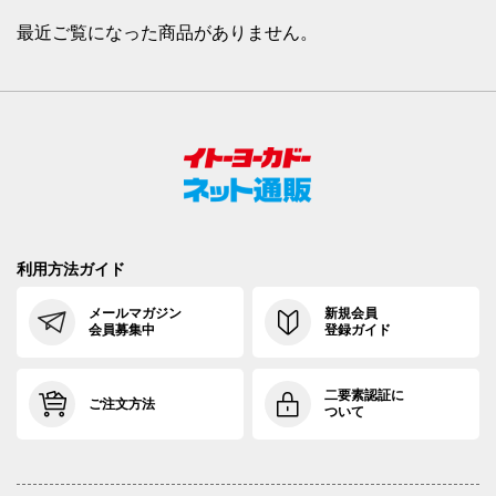
最近ご覧になった商品がありません。
利用方法ガイド
メールマガジン
新規会員
会員募集中
登録ガイド
二要素認証に
ご注文方法
ついて