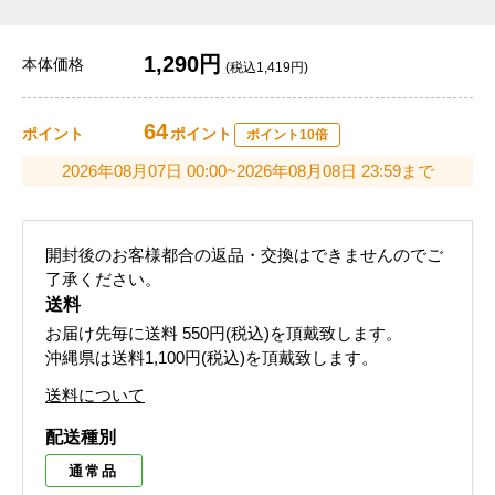
1,290円
本体価格
(税込1,419円)
64
ポイント
ポイント
ポイント10倍
2026年08月07日 00:00~2026年08月08日 23:59まで
開封後のお客様都合の返品・交換はできませんのでご
了承ください。
送料
お届け先毎に送料
550円(税込)
を頂戴致します。
沖縄県は送料1,100円(税込)を頂戴致します。
送料について
配送種別
通常品