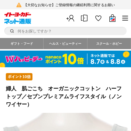
【大切なお知らせ】ご登録情報の継続利用に関するお願い
ギフト・フード
ヘルス・ビューティー
スクール・ホビー
婦人 肌ごこち オーガニックコットン ハーフ
トップ／セブンプレミアムライフスタイル（ノン
ワイヤー）