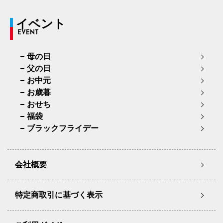
イベント
EVENT
母の日
父の日
お中元
お歳暮
おせち
福袋
ブラックフライデー
会社概要
特定商取引に基づく表示