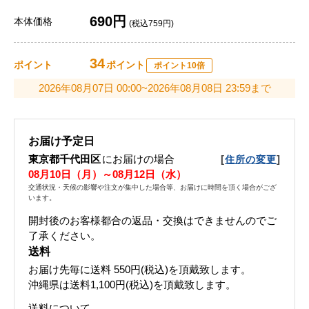
690円
本体価格
(税込759円)
34
ポイント
ポイント
ポイント10倍
2026年08月07日 00:00~2026年08月08日 23:59まで
お届け予定日
東京都千代田区
にお届けの場合
[
]
住所の変更
08月10日（月）～08月12日（水）
交通状況・天候の影響や注文が集中した場合等、お届けに時間を頂く場合がござ
います。
開封後のお客様都合の返品・交換はできませんのでご
了承ください。
送料
お届け先毎に送料
550円(税込)
を頂戴致します。
沖縄県は送料1,100円(税込)を頂戴致します。
送料について