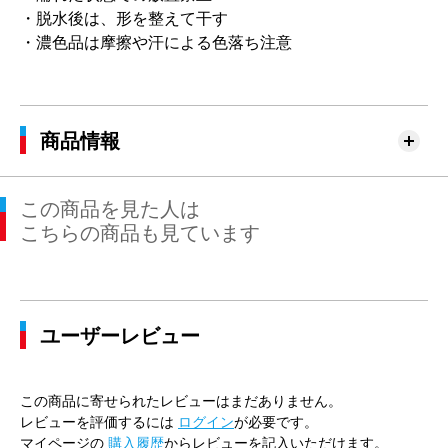
・脱水後は、形を整えて干す
・濃色品は摩擦や汗による色落ち注意
商品情報
この商品を見た人は
こちらの商品も見ています
ユーザーレビュー
この商品に寄せられたレビューはまだありません。
レビューを評価するには
ログイン
が必要です。
マイページの
購入履歴
からレビューを記入いただけます。