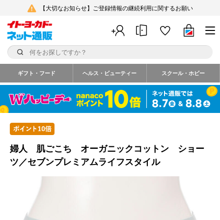
【大切なお知らせ】ご登録情報の継続利用に関するお願い
ギフト・フード
ヘルス・ビューティー
スクール・ホビー
婦人 肌ごこち オーガニックコットン ショー
ツ／セブンプレミアムライフスタイル