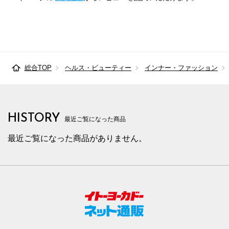
総合TOP
ヘルス・ビューティー
インナー・ファッション
HISTORY
最近ご覧になった商品
最近ご覧になった商品がありません。