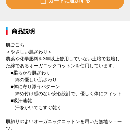
商品説明
肌ごこち
＜やさしい肌ざわり＞
農薬や化学肥料を3年以上使用していない土壌で栽培し
た綿であるオーガニックコットンを使用しています。
■柔らかな肌ざわり
綿の優しい肌ざわり
■体に寄り添うパターン
締め付け感のない安心設計で、優しく体にフィット
■吸汗速乾
汗をかいてもすぐ乾く
肌触りのよいオーガニックコットンを用いた無地ショー
ツ。