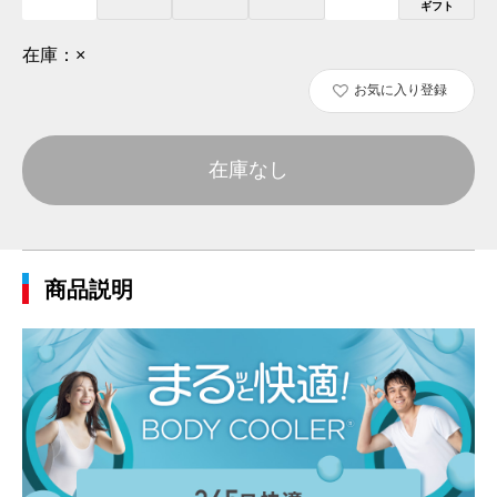
ギフト
在庫：
×
お気に入り登録
在庫なし
商品説明