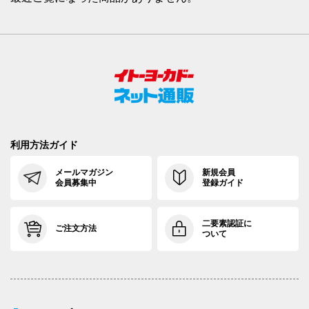
利用方法ガイド
メールマガジン
新規会員
会員募集中
登録ガイド
二要素認証に
ご注文方法
ついて