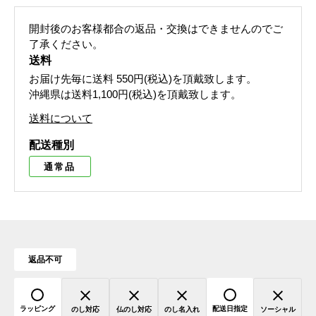
開封後のお客様都合の返品・交換はできませんのでご
了承ください。
送料
お届け先毎に送料
550円(税込)
を頂戴致します。
沖縄県は送料1,100円(税込)を頂戴致します。
送料について
配送種別
通常品
返品不可
ラッピング
配送日指定
のし対応
仏のし対応
のし名入れ
ソーシャル