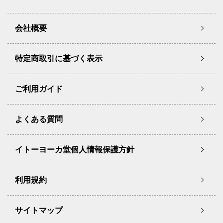
会社概要
特定商取引に基づく表示
ご利用ガイド
よくある質問
イトーヨーカ堂個人情報保護方針
利用規約
サイトマップ