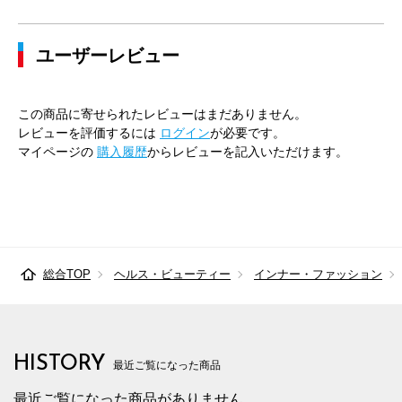
ユーザーレビュー
この商品に寄せられたレビューはまだありません。
レビューを評価するには
ログイン
が必要です。
マイページの
購入履歴
からレビューを記入いただけます。
総合TOP
ヘルス・ビューティー
インナー・ファッション
HISTORY
最近ご覧になった商品
最近ご覧になった商品がありません。