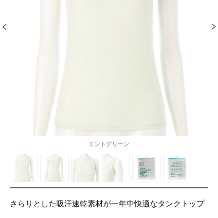
ミントグリーン
さらりとした吸汗速乾素材が一年中快適なタンクトップ