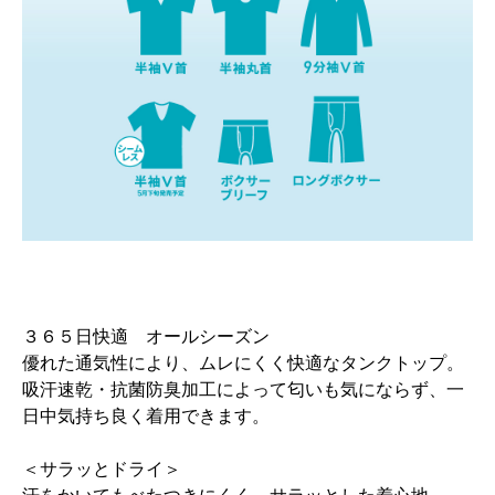
３６５日快適 オールシーズン
優れた通気性により、ムレにくく快適なタンクトップ。
吸汗速乾・抗菌防臭加工によって匂いも気にならず、一
日中気持ち良く着用できます。
＜サラッとドライ＞