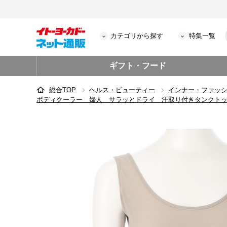
カテゴリから探す
特集一覧
ギフト・フード
総合TOP
ヘルス・ビューティー
インナー・ファッ
ボディクーラー 婦人 サラッとドライ 汗取り付きタンクト