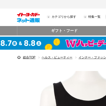
カテゴリから探す
特集一覧
ギフト・フード
総合TOP
ヘルス・ビューティー
インナー・ファッ