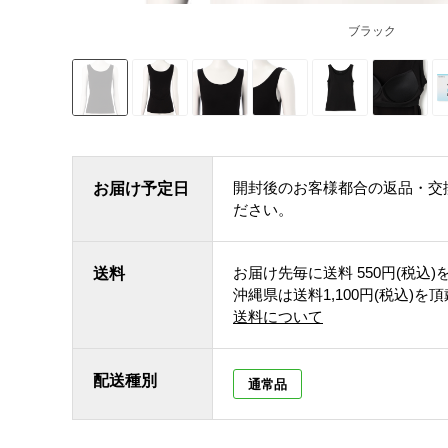
ブラック
開封後のお客様都合の返品・交
お届け予定日
ださい。
お届け先毎に送料
550円(税込)
送料
沖縄県は送料1,100円(税込)を
送料について
配送種別
通常品