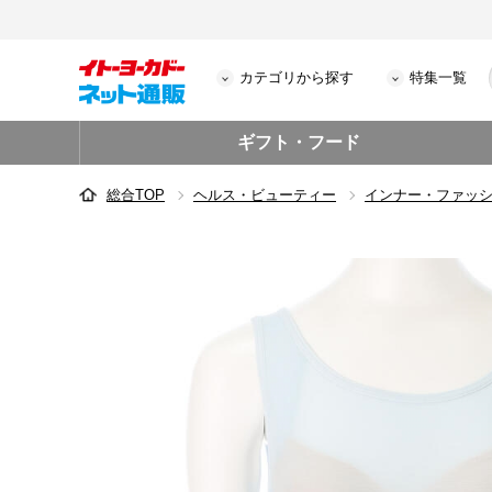
カテゴリから探す
特集一覧
ギフト・フード
総合TOP
ヘルス・ビューティー
インナー・ファッ