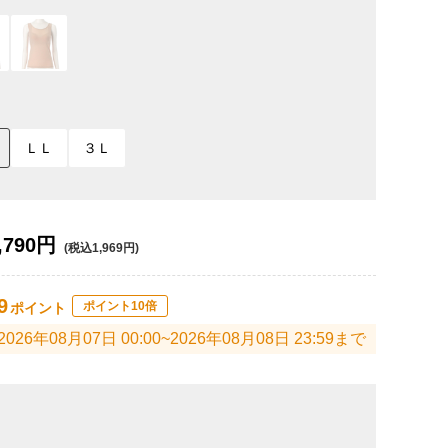
ＬＬ
３Ｌ
,790円
(税込1,969円)
9
ポイント10倍
ポイント
2026年08月07日 00:00~2026年08月08日 23:59まで