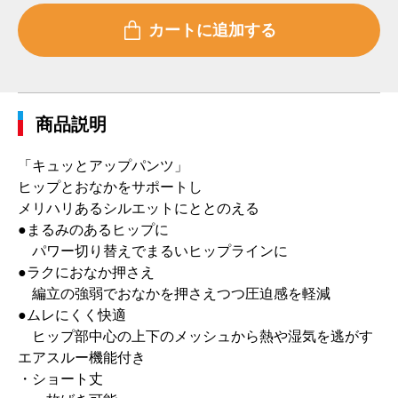
商品説明
「キュッとアップパンツ」
ヒップとおなかをサポートし
メリハリあるシルエットにととのえる
●まるみのあるヒップに
パワー切り替えでまるいヒップラインに
●ラクにおなか押さえ
編立の強弱でおなかを押さえつつ圧迫感を軽減
●ムレにくく快適
ヒップ部中心の上下のメッシュから熱や湿気を逃がす
エアスルー機能付き
・ショート丈