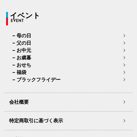
イベント
EVENT
母の日
父の日
お中元
お歳暮
おせち
福袋
ブラックフライデー
会社概要
特定商取引に基づく表示