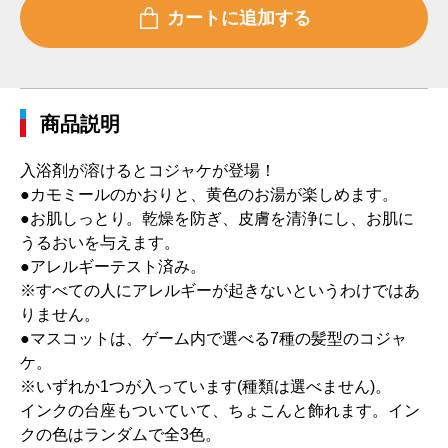
商品説明
入浴剤が溶けるとコジャケが登場！
●カモミールのかおりと、黄色のお湯が楽しめます。
●お肌しっとり。乾燥を防ぎ、皮膚を清浄にし、お肌に
うるおいを与えます。
●アレルギーテスト済み。
※すべての人にアレルギーが起きないというわけではあ
りません。
●マスコットは、ゲーム内で選べる7種の髪型のコジャ
ケ。
※いずれか1つが入っています(種類は選べません)。
インクの台座もついていて、ちょこんと飾れます。イン
クの色はランダムで全3色。