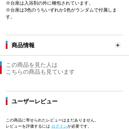
※台座は入浴剤の外に梱包されています。
※台座は3色のうちいずれか1色がランダムで付属しま
す。
商品情報
この商品を見た人は
こちらの商品も見ています
ユーザーレビュー
この商品に寄せられたレビューはまだありません。
レビューを評価するには
ログイン
が必要です。