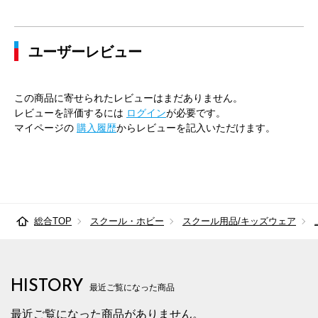
ユーザーレビュー
この商品に寄せられたレビューはまだありません。
レビューを評価するには
ログイン
が必要です。
マイページの
購入履歴
からレビューを記入いただけます。
総合TOP
スクール・ホビー
スクール用品/キッズウェア
HISTORY
最近ご覧になった商品
最近ご覧になった商品がありません。