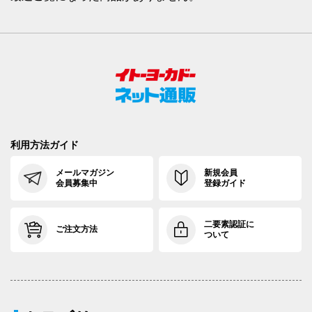
利用方法ガイド
メールマガジン
新規会員
会員募集中
登録ガイド
二要素認証に
ご注文方法
ついて