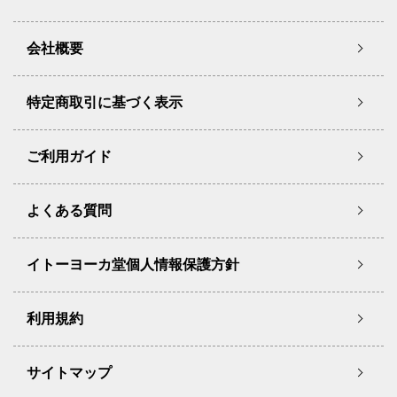
会社概要
特定商取引に基づく表示
ご利用ガイド
よくある質問
イトーヨーカ堂個人情報保護方針
利用規約
サイトマップ