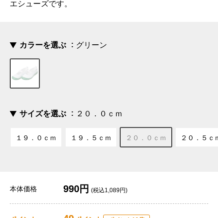
エシューズです。
カラーを選ぶ
グリーン
サイズを選ぶ
２０．０ｃｍ
１９．０ｃｍ
１９．５ｃｍ
２０．０ｃｍ
２０．５ｃ
990円
本体価格
(税込1,089円)