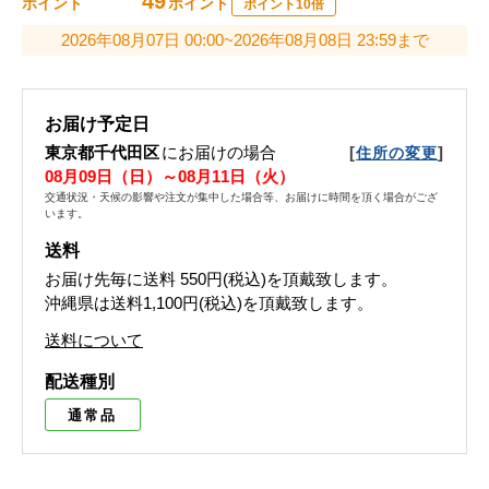
49
ポイント
ポイント
ポイント10倍
2026年08月07日 00:00~2026年08月08日 23:59まで
お届け予定日
東京都千代田区
にお届けの場合
[
]
住所の変更
08月09日（日）～08月11日（火）
交通状況・天候の影響や注文が集中した場合等、お届けに時間を頂く場合がござ
います。
送料
お届け先毎に送料
550円(税込)
を頂戴致します。
沖縄県は送料1,100円(税込)を頂戴致します。
送料について
配送種別
通常品