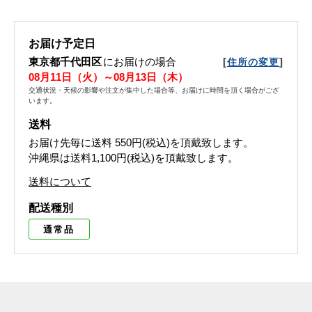
お届け予定日
東京都千代田区
にお届けの場合
[
]
住所の変更
08月11日（火）～08月13日（木）
交通状況・天候の影響や注文が集中した場合等、お届けに時間を頂く場合がござ
います。
送料
お届け先毎に送料
550円(税込)
を頂戴致します。
沖縄県は送料1,100円(税込)を頂戴致します。
送料について
配送種別
通常品