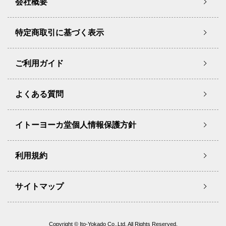
会社概要
特定商取引に基づく表示
ご利用ガイド
よくある質問
イトーヨーカ堂個人情報保護方針
利用規約
サイトマップ
Copyright © Ito-Yokado Co.,Ltd. All Rights Reserved.