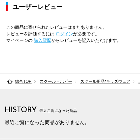
ユーザーレビュー
この商品に寄せられたレビューはまだありません。
レビューを評価するには
ログイン
が必要です。
マイページの
購入履歴
からレビューを記入いただけます。
総合TOP
スクール・ホビー
スクール用品/キッズウェア
HISTORY
最近ご覧になった商品
最近ご覧になった商品がありません。