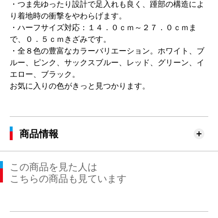
・つま先ゆったり設計で足入れも良く、踵部の構造によ
り着地時の衝撃をやわらげます。
・ハーフサイズ対応：１４．０ｃｍ～２７．０ｃｍま
で、０．５ｃｍきざみです。
・全８色の豊富なカラーバリエーション。ホワイト、ブ
ルー、ピンク、サックスブルー、レッド、グリーン、イ
エロー、ブラック。
お気に入りの色がきっと見つかります。
商品情報
この商品を見た人は
こちらの商品も見ています