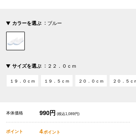
カラーを選ぶ
ブルー
サイズを選ぶ
２２．０ｃｍ
１９．０ｃｍ
１９．５ｃｍ
２０．０ｃｍ
２０．５ｃ
990円
本体価格
(税込1,089円)
4
ポイント
ポイント