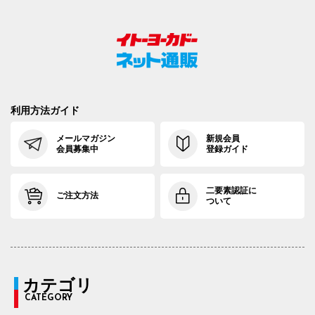
利用方法ガイド
メールマガジン
新規会員
会員募集中
登録ガイド
二要素認証に
ご注文方法
ついて
カテゴリ
CATEGORY