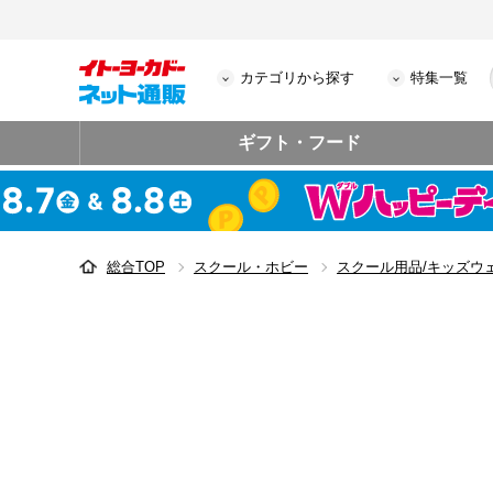
カテゴリから探す
特集一覧
ギフト・フード
総合TOP
スクール・ホビー
スクール用品/キッズウ