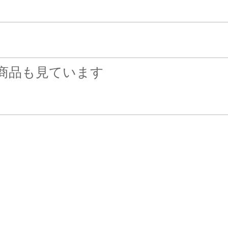
商品も見ています