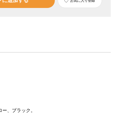
トに追加する
お気に入り登録
ロー、ブラック。