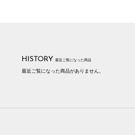
HISTORY
最近ご覧になった商品
最近ご覧になった商品がありません。