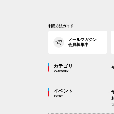
利用方法ガイド
メールマガジン
会員募集中
カテゴリ
CATEGORY
イベント
EVENT