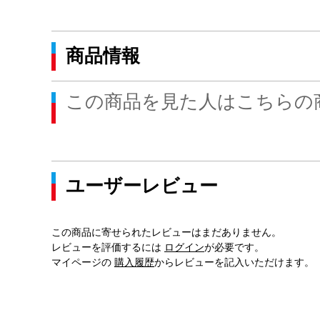
商品情報
この商品を見た人はこちらの
ユーザーレビュー
この商品に寄せられたレビューはまだありません。
レビューを評価するには
ログイン
が必要です。
マイページの
購入履歴
からレビューを記入いただけます。