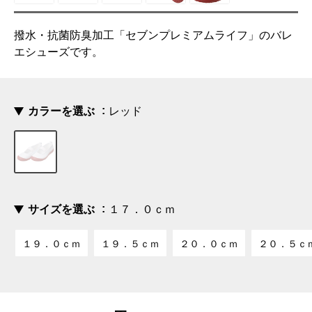
撥水・抗菌防臭加工「セブンプレミアムライフ」のバレ
エシューズです。
カラーを選ぶ
レッド
サイズを選ぶ
１７．０ｃｍ
１９．０ｃｍ
１９．５ｃｍ
２０．０ｃｍ
２０．５ｃ