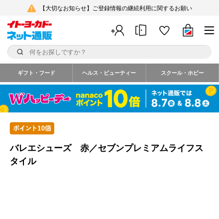
【大切なお知らせ】ご登録情報の継続利用に関するお願い
ギフト・フード
ヘルス・ビューティー
スクール・ホビー
バレエシューズ 赤／セブンプレミアムライフス
タイル