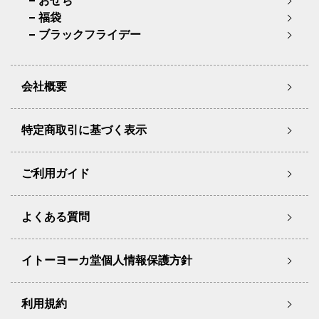
おせち
福袋
ブラックフライデー
会社概要
特定商取引に基づく表示
ご利用ガイド
よくある質問
イトーヨーカ堂個人情報保護方針
利用規約