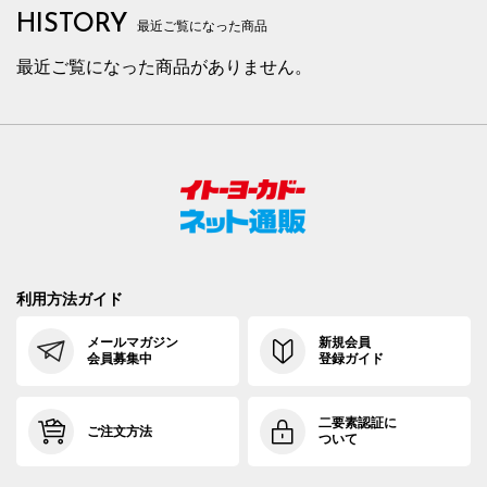
HISTORY
最近ご覧になった商品
最近ご覧になった商品がありません。
利用方法ガイド
メールマガジン
新規会員
会員募集中
登録ガイド
二要素認証に
ご注文方法
ついて