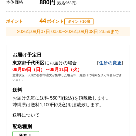
880円
本体価格
(税込968円)
44
ポイント
ポイント
ポイント10倍
2026年08月07日 00:00~2026年08月08日 23:59まで
お届け予定日
東京都千代田区
にお届けの場合
[
]
住所の変更
08月09日（日）～08月11日（火）
交通状況・天候の影響や注文が集中した場合等、お届けに時間を頂く場合がござ
います。
送料
お届け先毎に送料
550円(税込)
を頂戴致します。
沖縄県は送料1,100円(税込)を頂戴致します。
送料について
配送種別
通常品