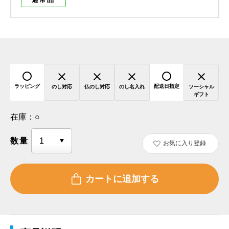
ラッピング
配送日指定
のし対応
仏のし対応
のし名入れ
ソーシャル
ギフト
在庫：
○
数量
お気に入り登録