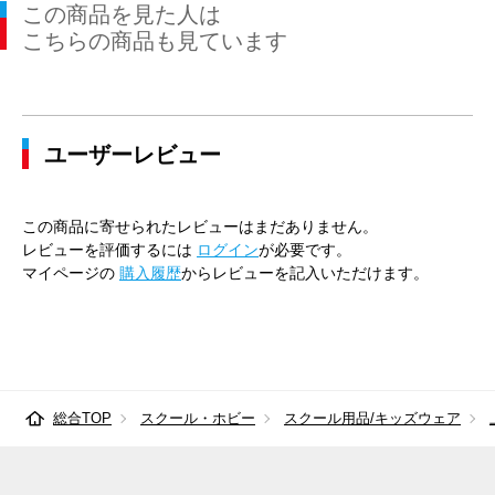
この商品を見た人は
こちらの商品も見ています
ユーザーレビュー
この商品に寄せられたレビューはまだありません。
レビューを評価するには
ログイン
が必要です。
マイページの
購入履歴
からレビューを記入いただけます。
総合TOP
スクール・ホビー
スクール用品/キッズウェア