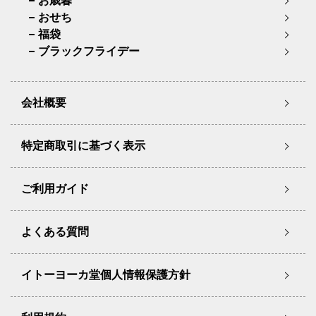
お歳暮
おせち
福袋
ブラックフライデー
会社概要
特定商取引に基づく表示
ご利用ガイド
よくある質問
イトーヨーカ堂個人情報保護方針