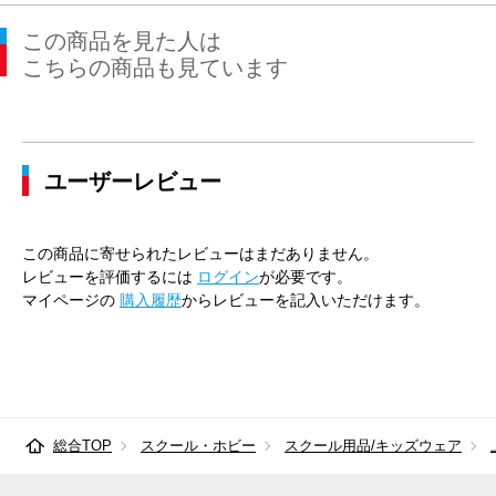
この商品を見た人は
こちらの商品も見ています
ユーザーレビュー
この商品に寄せられたレビューはまだありません。
レビューを評価するには
ログイン
が必要です。
マイページの
購入履歴
からレビューを記入いただけます。
総合TOP
スクール・ホビー
スクール用品/キッズウェア