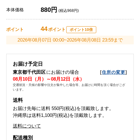
880円
本体価格
(税込968円)
44
ポイント
ポイント
ポイント10倍
2026年08月07日 00:00~2026年08月08日 23:59まで
お届け予定日
東京都千代田区
にお届けの場合
[
]
住所の変更
08月10日（月）～08月12日（水）
交通状況・天候の影響や注文が集中した場合等、お届けに時間を頂く場合がござ
います。
送料
お届け先毎に送料
550円(税込)
を頂戴致します。
沖縄県は送料1,100円(税込)を頂戴致します。
送料について
配送種別