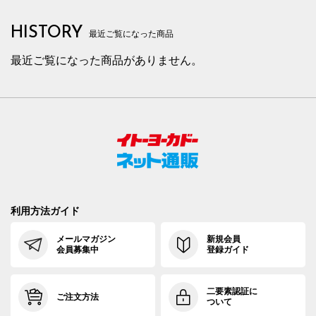
HISTORY
最近ご覧になった商品
最近ご覧になった商品がありません。
利用方法ガイド
メールマガジン
新規会員
会員募集中
登録ガイド
二要素認証に
ご注文方法
ついて