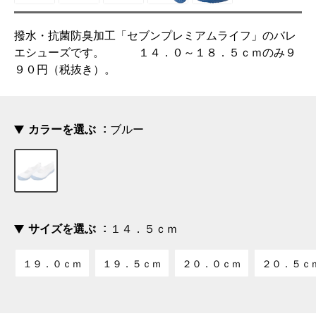
撥水・抗菌防臭加工「セブンプレミアムライフ」のバレ
エシューズです。 １４．０～１８．５ｃｍのみ９
９０円（税抜き）。
カラーを選ぶ
ブルー
サイズを選ぶ
１４．５ｃｍ
１９．０ｃｍ
１９．５ｃｍ
２０．０ｃｍ
２０．５ｃ