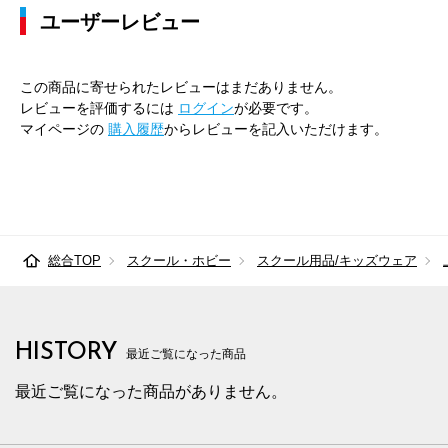
ユーザーレビュー
この商品に寄せられたレビューはまだありません。
レビューを評価するには
ログイン
が必要です。
マイページの
購入履歴
からレビューを記入いただけます。
総合TOP
スクール・ホビー
スクール用品/キッズウェア
HISTORY
最近ご覧になった商品
最近ご覧になった商品がありません。