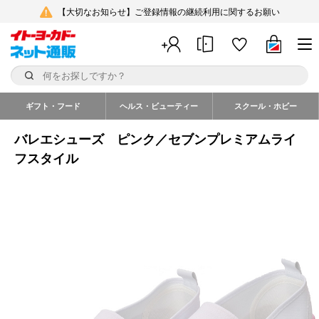
【大切なお知らせ】ご登録情報の継続利用に関するお願い
ギフト・フード
ヘルス・ビューティー
スクール・ホビー
バレエシューズ ピンク／セブンプレミアムライ
フスタイル