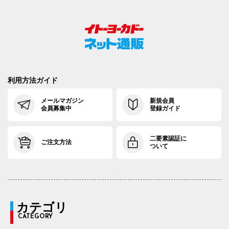
利用方法ガイド
メールマガジン
新規会員
会員募集中
登録ガイド
二要素認証に
ご注文方法
ついて
カテゴリ
CATEGORY