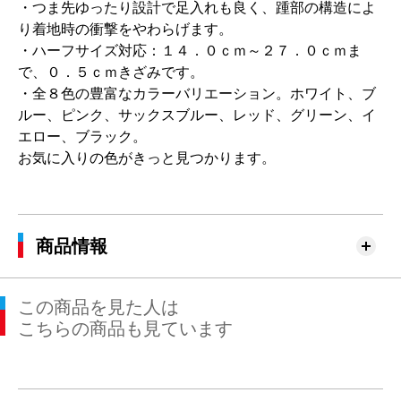
・つま先ゆったり設計で足入れも良く、踵部の構造によ
り着地時の衝撃をやわらげます。
・ハーフサイズ対応：１４．０ｃｍ～２７．０ｃｍま
で、０．５ｃｍきざみです。
・全８色の豊富なカラーバリエーション。ホワイト、ブ
ルー、ピンク、サックスブルー、レッド、グリーン、イ
エロー、ブラック。
お気に入りの色がきっと見つかります。
商品情報
この商品を見た人は
こちらの商品も見ています