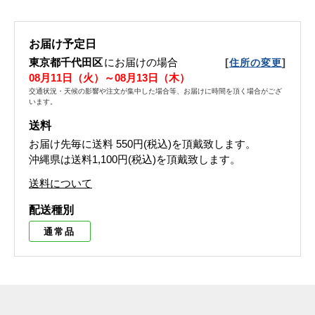
お届け予定日
東京都千代田区
にお届けの場合
[
]
住所の変更
08月11日（火）～08月13日（木）
交通状況・天候の影響や注文が集中した場合等、お届けに時間を頂く場合がござ
います。
送料
お届け先毎に送料
550円(税込)
を頂戴致します。
沖縄県は送料1,100円(税込)を頂戴致します。
送料について
配送種別
通常品