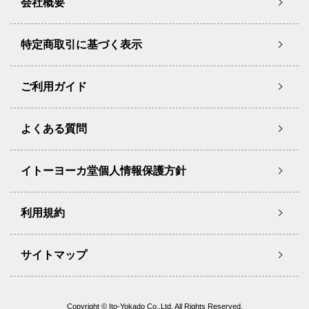
会社概要
特定商取引に基づく表示
ご利用ガイド
よくある質問
イトーヨーカ堂個人情報保護方針
利用規約
サイトマップ
Copyright © Ito-Yokado Co.,Ltd. All Rights Reserved.