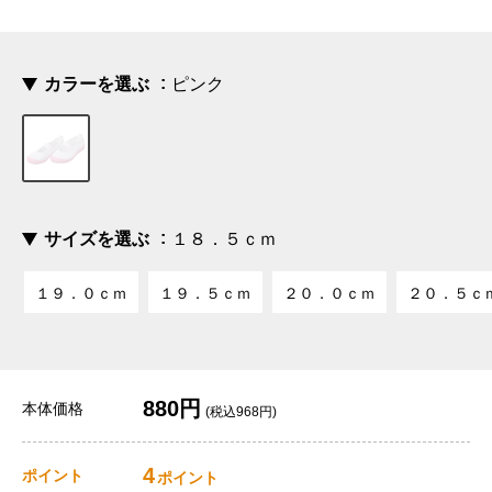
カラーを選ぶ
ピンク
サイズを選ぶ
１８．５ｃｍ
１９．０ｃｍ
１９．５ｃｍ
２０．０ｃｍ
２０．５ｃ
880円
本体価格
(税込968円)
4
ポイント
ポイント