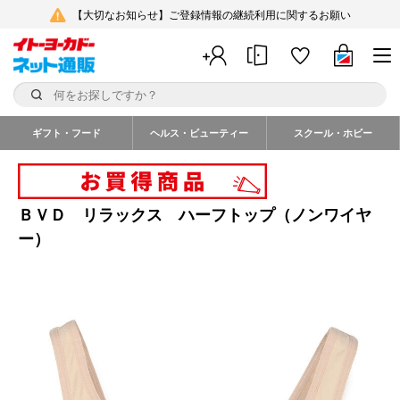
【大切なお知らせ】ご登録情報の継続利用に関するお願い
ギフト・フード
ヘルス・ビューティー
スクール・ホビー
ＢＶＤ リラックス ハーフトップ（ノンワイヤ
ー）