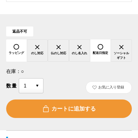
返品不可
ラッピング
配送日指定
のし対応
仏のし対応
のし名入れ
ソーシャル
ギフト
在庫：
○
数量
お気に入り登録