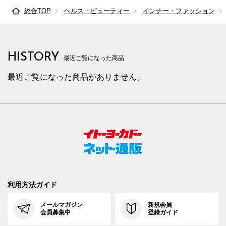
総合TOP
ヘルス・ビューティー
インナー・ファッション
HISTORY
最近ご覧になった商品
最近ご覧になった商品がありません。
利用方法ガイド
メールマガジン
新規会員
会員募集中
登録ガイド