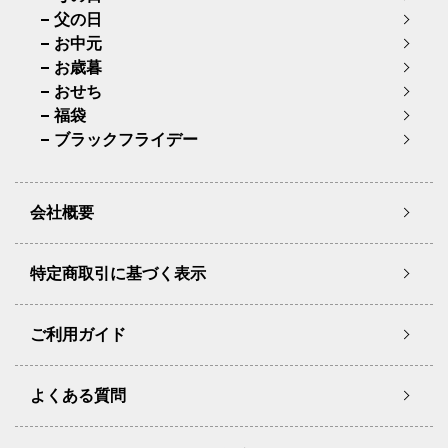
父の日
お中元
お歳暮
おせち
福袋
ブラックフライデー
会社概要
特定商取引に基づく表示
ご利用ガイド
よくある質問