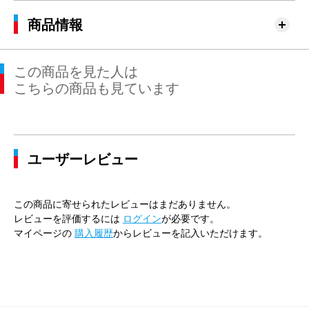
商品情報
この商品を見た人は
こちらの商品も見ています
ユーザーレビュー
この商品に寄せられたレビューはまだありません。
レビューを評価するには
ログイン
が必要です。
マイページの
購入履歴
からレビューを記入いただけます。